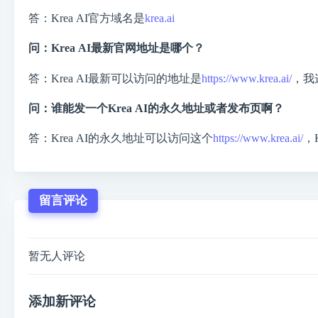
答：Krea AI官方域名是
krea.ai
问：Krea AI最新官网地址是哪个？
答：Krea AI最新可以访问的地址是
https://www.krea.ai/
，我
问：谁能发一个Krea AI的永久地址或者发布页啊？
答：Krea AI的永久地址可以访问这个
https://www.krea.ai/
，
留言评论
暂无人评论
添加新评论