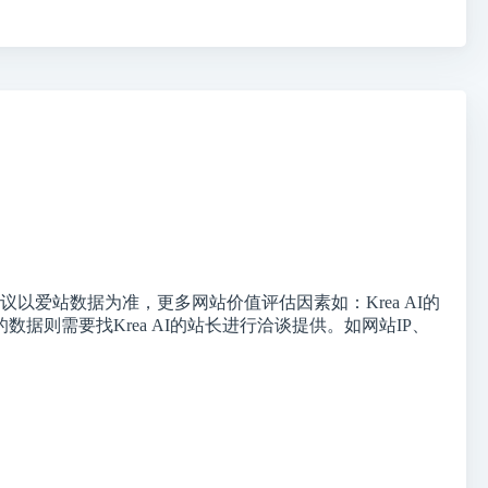
爱站数据为准，更多网站价值评估因素如：Krea AI的
则需要找Krea AI的站长进行洽谈提供。如网站IP、