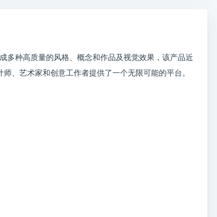
用户生成多种高质量的风格、概念和作品及视觉效果，该产品近
设计师、艺术家和创意工作者提供了一个无限可能的平台。