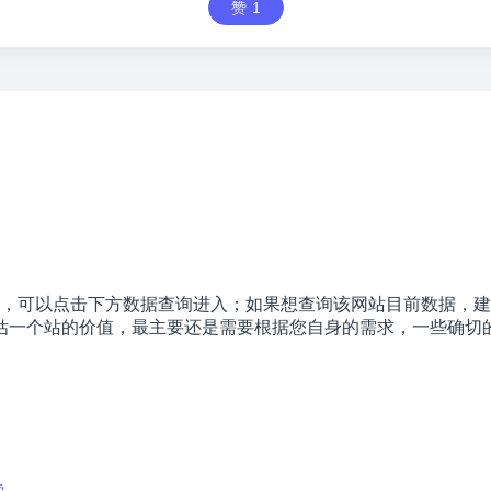
赞
1
，可以点击下方数据查询进入；如果想查询该网站目前数据，建议以
个站的价值，最主要还是需要根据您自身的需求，一些确切的数据