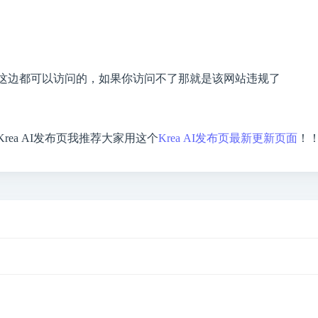
这边都可以访问的，如果你访问不了那就是该网站违规了
Krea AI发布页我推荐大家用这个
Krea AI发布页最新更新页面
！