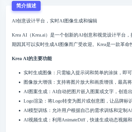
简介描述
AI创意设计平台，实时AI图像生成和编辑
Krea AI（Krea.ai）是一个创新的AI创意和视
期因其可以实时生成AI图像而广受欢迎。Krea是一款
Krea AI的主要功能
实时生成图像：只需输入提示词和简单的涂抹，即可
图像放大增强：支持将图片放大和画质增强，最高将
AI图案生成：AI自动把图片嵌入图案或文字，创造
Logo渲染：将Logo转变为图片或创意图，让品牌
AI模型训练：允许用户根据自己的需求训练和定制A
AI视频生成：利用AnimateDiff，快速生成动态视频