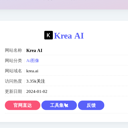
Krea AI
网站名称
Krea AI
网站分类
Ai图像
网站域名
krea.ai
访问热度
3.35k关注
更新日期
2024-01-02
官网直达
工具集🐔
反馈