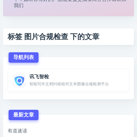
我们
标签 图片合规检查 下的文章
导航列表
讯飞智检
智能写作文档纠错校对文本图像合规检测平台
最新文章
有道速读