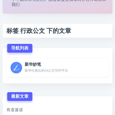
我们
标签 行政公文 下的文章
导航列表
新华妙笔
新华社推出的AI公文写作平台
最新文章
有道速读