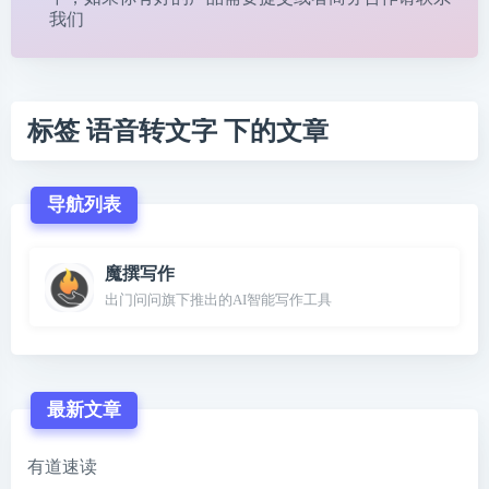
我们
标签 语音转文字 下的文章
导航列表
魔撰写作
出门问问旗下推出的AI智能写作工具
最新文章
有道速读