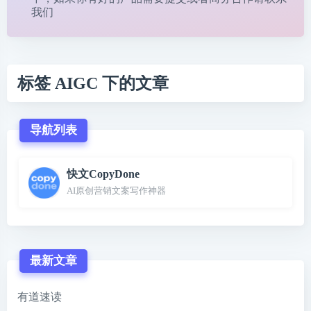
我们
标签 AIGC 下的文章
导航列表
快文CopyDone
AI原创营销文案写作神器
最新文章
有道速读