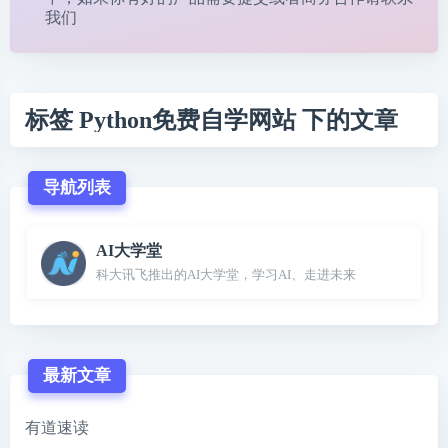
我们
标签 Python免费自学网站 下的文章
导航列表
AI大学堂
科大讯飞推出的AI大学堂，学习AI、走进未来
最新文章
有道速读