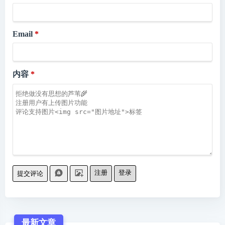
Email
内容
注册
登录
提交评论
最新文章