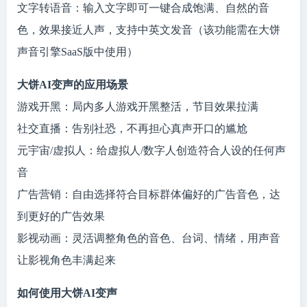
文字转语音：输入文字即可一键合成饱满、自然的音
色，效果接近人声，支持中英文发音（该功能需在大饼
声音引擎SaaS版中使用）
大饼AI变声的应用场景
游戏开黑：局内多人游戏开黑整活，节目效果拉满
社交直播：告别社恐，不再担心真声开口的尴尬
元宇宙/虚拟人：给虚拟人/数字人创造符合人设的任何声
音
广告营销：自由选择符合目标群体偏好的广告音色，达
到更好的广告效果
影视动画：灵活调整角色的音色、台词、情绪，用声音
让影视角色丰满起来
如何使用大饼AI变声