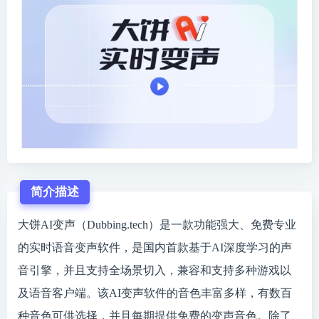
简介描述
大饼AI变声（Dubbing.tech）是一款功能强大、免费专业
的实时语音变声软件，是国内首款基于AI深度学习的声
音引擎，并且支持全场景切入，兼容和支持多种游戏以
及语音客户端。该AI变声软件的音色丰富多样，有数百
种音色可供选择，并且每期提供免费的变声音色。除了