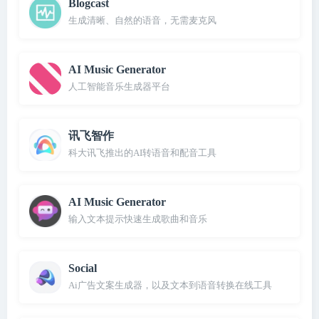
Blogcast
生成清晰、自然的语音，无需麦克风
AI Music Generator
人工智能音乐生成器平台
讯飞智作
科大讯飞推出的AI转语音和配音工具
AI Music Generator
输入文本提示快速生成歌曲和音乐
Social
Ai广告文案生成器，以及文本到语音转换在线工具