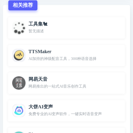
相关推荐
工具集🐔
暂无描述
TTSMaker
AI加持的神级配音工具，300种语音选择
网易天音
网易推出的一站式AI音乐创作工具
大饼AI变声
免费专业的AI变声软件，一键实时语音变声