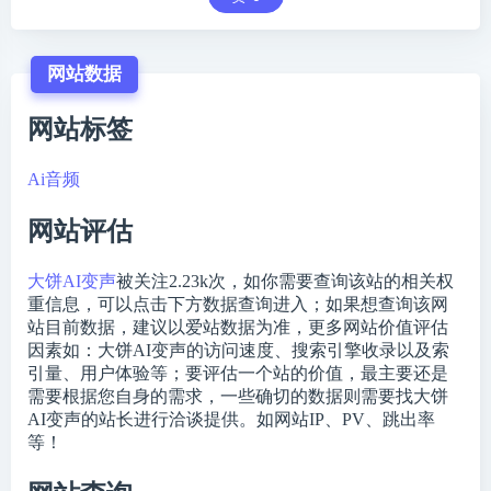
网站数据
网站标签
Ai音频
网站评估
大饼AI变声
被关注
2.23k
次，如你需要查询该站的相关权
重信息，可以点击下方数据查询进入；如果想查询该网
站目前数据，建议以爱站数据为准，更多网站价值评估
因素如：大饼AI变声的访问速度、搜索引擎收录以及索
引量、用户体验等；要评估一个站的价值，最主要还是
需要根据您自身的需求，一些确切的数据则需要找大饼
AI变声的站长进行洽谈提供。如网站IP、PV、跳出率
等！