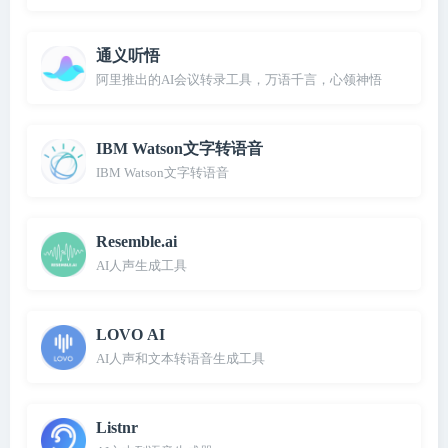
通义听悟
阿里推出的AI会议转录工具，万语千言，心领神悟
IBM Watson文字转语音
IBM Watson文字转语音
Resemble.ai
AI人声生成工具
LOVO AI
AI人声和文本转语音生成工具
Listnr