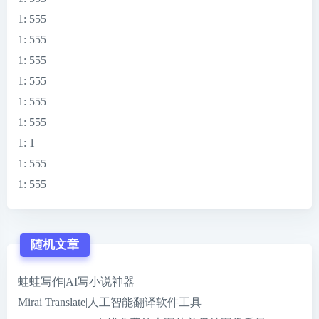
1
: 555
1
: 555
1
: 555
1
: 555
1
: 555
1
: 555
1
: 1
1
: 555
1
: 555
随机文章
蛙蛙写作|AI写小说神器
Mirai Translate|人工智能翻译软件工具