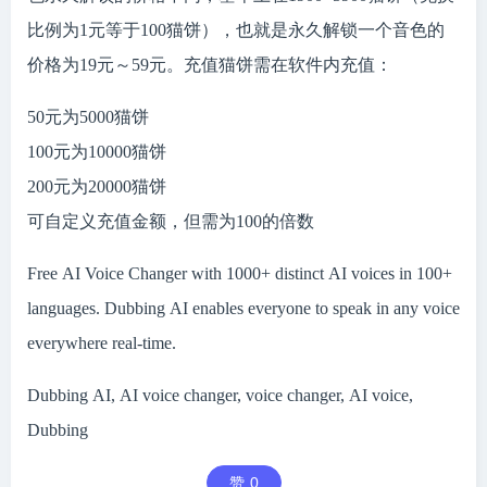
比例为1元等于100猫饼），也就是永久解锁一个音色的
价格为19元～59元。充值猫饼需在软件内充值：
50元为5000猫饼
100元为10000猫饼
200元为20000猫饼
可自定义充值金额，但需为100的倍数
Free AI Voice Changer with 1000+ distinct AI voices in 100+
languages. Dubbing AI enables everyone to speak in any voice
everywhere real-time.
Dubbing AI, AI voice changer, voice changer, AI voice,
Dubbing
赞
0