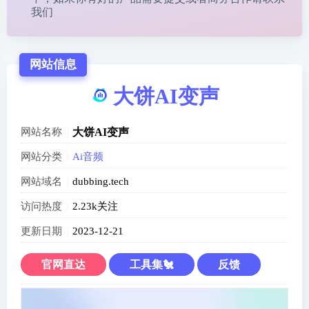
我们
网站信息
大饼AI变声
网站名称
大饼AI变声
网站分类
Ai音频
网站域名
dubbing.tech
访问热度
2.23k关注
更新日期
2023-12-21
官网直达
工具集🐔
反馈