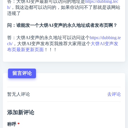
答：大饼AI变声最新可以访问的地址是
https://dubbing.tec
h/
，我这边都可以访问的，如果你访问不了那就是该网站
违规了
问：谁能发一个大饼AI变声的永久地址或者发布页啊？
答：大饼AI变声的永久地址可以访问这个
https://dubbing.te
ch/
，大饼AI变声发布页我推荐大家用这个
大饼AI变声发
布页最新更新页面
！！！
留言评论
暂无人评论
去评论
添加新评论
称呼