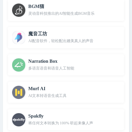
BGM猫
灵动音科技推出的AI智能生成BGM音乐
魔音工坊
AI配音软件，轻松配出媲美真人的声音
Narration Box
多语言语音和语音人工智能
Murf AI
AI文本转语音生成工具
Spakfly
将任何文本转换为 100% 听起来像人声