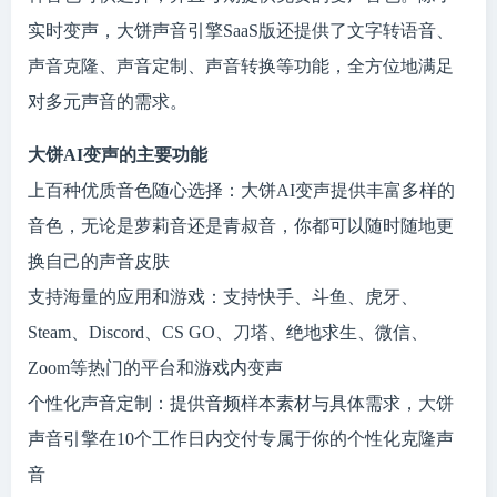
实时变声，大饼声音引擎SaaS版还提供了文字转语音、
声音克隆、声音定制、声音转换等功能，全方位地满足
对多元声音的需求。
大饼AI变声的主要功能
上百种优质音色随心选择：大饼AI变声提供丰富多样的
音色，无论是萝莉音还是青叔音，你都可以随时随地更
换自己的声音皮肤
支持海量的应用和游戏：支持快手、斗鱼、虎牙、
Steam、Discord、CS GO、刀塔、绝地求生、微信、
Zoom等热门的平台和游戏内变声
个性化声音定制：提供音频样本素材与具体需求，大饼
声音引擎在10个工作日内交付专属于你的个性化克隆声
音