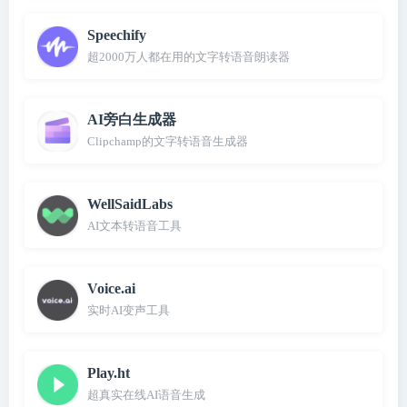
Speechify
超2000万人都在用的文字转语音朗读器
AI旁白生成器
Clipchamp的文字转语音生成器
WellSaidLabs
AI文本转语音工具
Voice.ai
实时AI变声工具
Play.ht
超真实在线AI语音生成