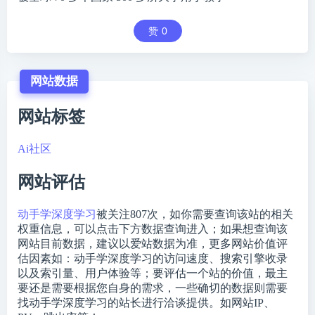
赞
0
网站数据
网站标签
Ai社区
网站评估
动手学深度学习
被关注
807
次，如你需要查询该站的相关
权重信息，可以点击下方数据查询进入；如果想查询该
网站目前数据，建议以爱站数据为准，更多网站价值评
估因素如：动手学深度学习的访问速度、搜索引擎收录
以及索引量、用户体验等；要评估一个站的价值，最主
要还是需要根据您自身的需求，一些确切的数据则需要
找动手学深度学习的站长进行洽谈提供。如网站IP、