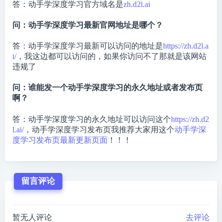
答：动手学深度学习官方域名是
zh.d2l.ai
问：动手学深度学习最新官网地址是哪个？
答：动手学深度学习最新可以访问的地址是
https://zh.d2l.a
i/
，我这边都可以访问的，如果你访问不了那就是该网站
违规了
问：谁能发一个动手学深度学习的永久地址或者发布页
啊？
答：动手学深度学习的永久地址可以访问这个
https://zh.d2
l.ai/
，动手学深度学习发布页我推荐大家用这个
动手学深
度学习发布页最新更新页面
！！！
留言评论
暂无人评论
去评论