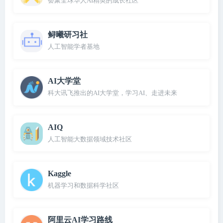
荟聚全球华人AI精英的成长社区
鲟曦研习社
人工智能学者基地
AI大学堂
科大讯飞推出的AI大学堂，学习AI、走进未来
AIQ
人工智能大数据领域技术社区
Kaggle
机器学习和数据科学社区
阿里云AI学习路线