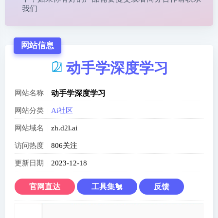
我们
网站信息
动手学深度学习
网站名称
动手学深度学习
网站分类
Ai社区
网站域名
zh.d2l.ai
访问热度
806关注
更新日期
2023-12-18
官网直达
工具集🐔
反馈