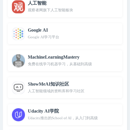
人工智能
观察者网旗下人工智能板块
Google AI
Google AI学习平台
MachineLearningMastery
免费在线学习机器学习，从基础到高级
ShowMeAI知识社区
人工智能领域的资料库和学习社区
Udacity AI学院
Udacity推出的School of AI，从入门到高级