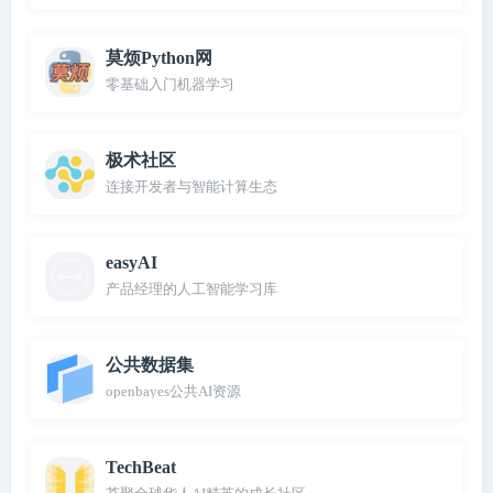
莫烦Python网
零基础入门机器学习
极术社区
连接开发者与智能计算生态
easyAI
产品经理的人工智能学习库
公共数据集
openbayes公共AI资源
TechBeat