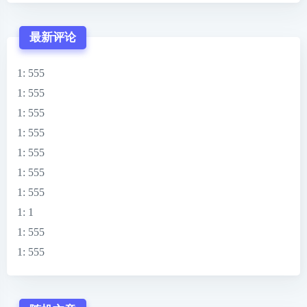
最新评论
1
: 555
1
: 555
1
: 555
1
: 555
1
: 555
1
: 555
1
: 555
1
: 1
1
: 555
1
: 555