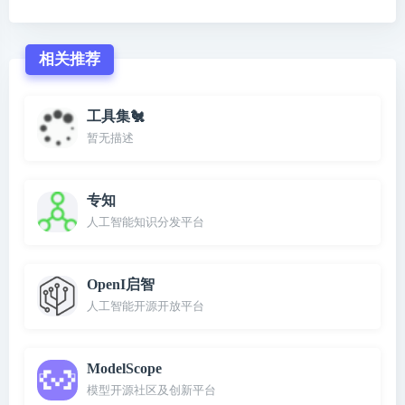
相关推荐
工具集🐔
暂无描述
专知
人工智能知识分发平台
OpenI启智
人工智能开源开放平台
ModelScope
模型开源社区及创新平台