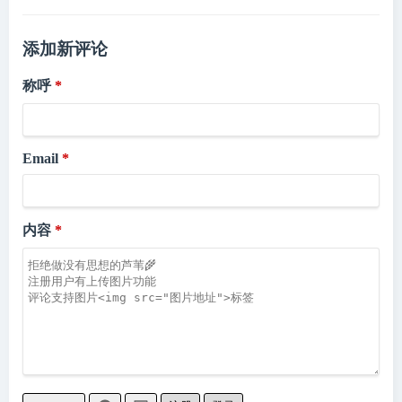
添加新评论
称呼
Email
内容