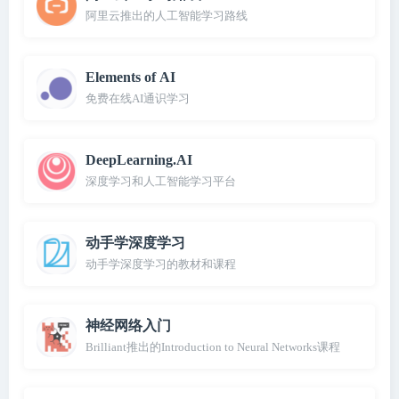
阿里云推出的人工智能学习路线
Elements of AI
免费在线AI通识学习
DeepLearning.AI
深度学习和人工智能学习平台
动手学深度学习
动手学深度学习的教材和课程
神经网络入门
Brilliant推出的Introduction to Neural Networks课程