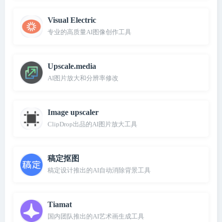
Visual Electric
专业的高质量AI图像创作工具
Upscale.media
AI图片放大和分辨率修改
Image upscaler
ClipDrop出品的AI图片放大工具
稿定抠图
稿定设计推出的AI自动消除背景工具
Tiamat
国内团队推出的AI艺术画生成工具