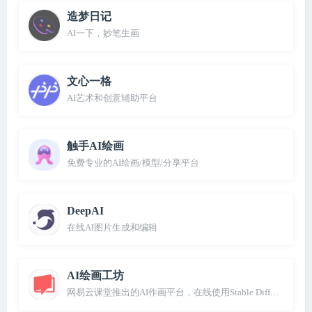
造梦日记
AI一下，妙笔生画
文心一格
AI艺术和创意辅助平台
触手AI绘画
免费专业的AI绘画/模型/分享平台
DeepAI
在线AI图片生成和编辑
AI绘画工坊
网易云课堂推出的AI作画平台，在线使用Stable Diffusion出图