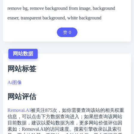
remove bg, remove background from image, background
eraser, transparent background, white background
赞
0
网站数据
网站标签
Ai图像
网站评估
Removal.AI
被关注
875
次，如你需要查询该站的相关权重
信息，可以点击下方数据查询进入；如果想查询该网站
目前数据，建议以爱站数据为准，更多网站价值评估因
素如：Removal.AI的访问速度、搜索引擎收录以及索引