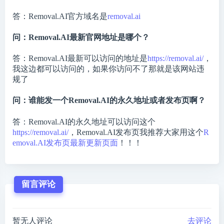
答：Removal.AI官方域名是
removal.ai
问：Removal.AI最新官网地址是哪个？
答：Removal.AI最新可以访问的地址是
https://removal.ai/
，
我这边都可以访问的，如果你访问不了那就是该网站违
规了
问：谁能发一个Removal.AI的永久地址或者发布页啊？
答：Removal.AI的永久地址可以访问这个
https://removal.ai/
，Removal.AI发布页我推荐大家用这个
R
emoval.AI发布页最新更新页面
！！！
留言评论
暂无人评论
去评论