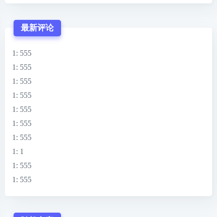
最新评论
1
: 555
1
: 555
1
: 555
1
: 555
1
: 555
1
: 555
1
: 555
1
: 1
1
: 555
1
: 555