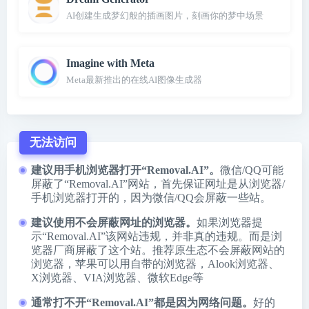
AI创建生成梦幻般的插画图片，刻画你的梦中场景
Imagine with Meta
Meta最新推出的在线AI图像生成器
无法访问
建议用手机浏览器打开“Removal.AI”。
微信/QQ可能
屏蔽了“Removal.AI”网站，首先保证网址是从浏览器/
手机浏览器打开的，因为微信/QQ会屏蔽一些站。
建议使用不会屏蔽网址的浏览器。
如果浏览器提
示“Removal.AI”该网站违规，并非真的违规。而是浏
览器厂商屏蔽了这个站。推荐原生态不会屏蔽网站的
浏览器，苹果可以用自带的浏览器，
Alook浏览器
、
X浏览器
、
VIA浏览器
、
微软Edge
等
通常打不开“Removal.AI”都是因为网络问题。
好的