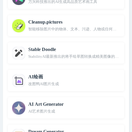
万兴科技推出的AI生成高品质艺术画工具
Cleanup.pictures
智能移除图片中的物体、文本、污迹、人物或任何不想要的东
Stable Doodle
StabilityAI最新推出的将手绘草图转换成精美图像的工具
AI绘画
改图鸭AI图片生成
AI Art Generator
AI艺术图片生成
Dream Generator