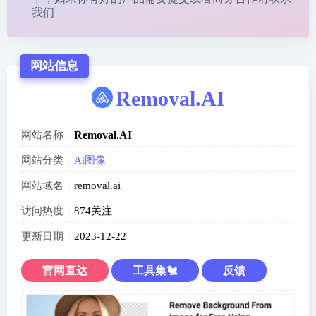
我们
网站信息
Removal.AI
网站名称
Removal.AI
网站分类
Ai图像
网站域名
removal.ai
访问热度
874关注
更新日期
2023-12-22
官网直达
工具集🐔
反馈