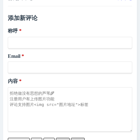
添加新评论
称呼
Email
内容