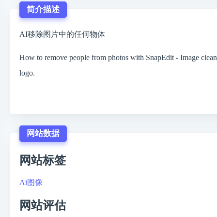
简介描述
AI移除图片中的任何物体
How to remove people from photos with SnapEdit - Image cleaning
logo.
网站数据
网站标签
Ai图像
网站评估