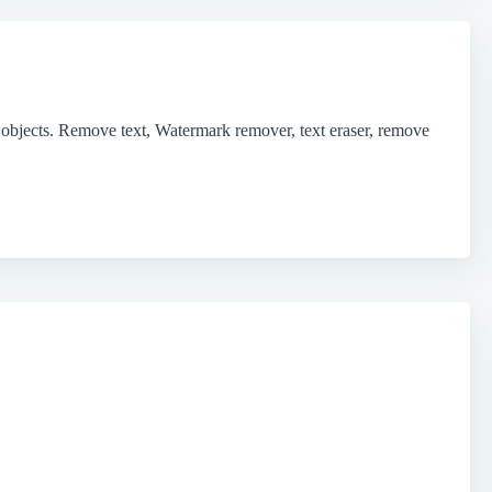
 objects. Remove text, Watermark remover, text eraser, remove