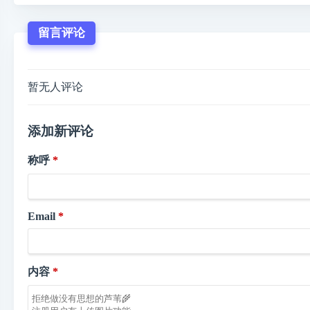
留言评论
暂无人评论
添加新评论
称呼
Email
内容