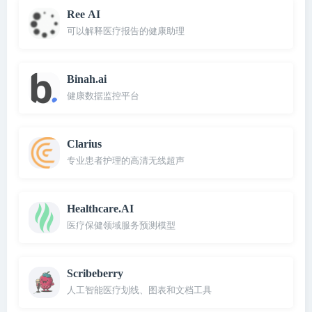
Ree AI
可以解释医疗报告的健康助理
Binah.ai
健康数据监控平台
Clarius
专业患者护理的高清无线超声
Healthcare.AI
医疗保健领域服务预测模型
Scribeberry
人工智能医疗划线、图表和文档工具