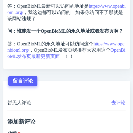
答：OpenBioML最新可以访问的地址是
https://www.openbi
oml.org/
，我这边都可以访问的，如果你访问不了那就是
该网站违规了
问：谁能发一个OpenBioML的永久地址或者发布页啊？
答：OpenBioML的永久地址可以访问这个
https://www.ope
nbioml.org/
，OpenBioML发布页我推荐大家用这个
OpenBi
oML发布页最新更新页面
！！！
留言评论
暂无人评论
去评论
添加新评论