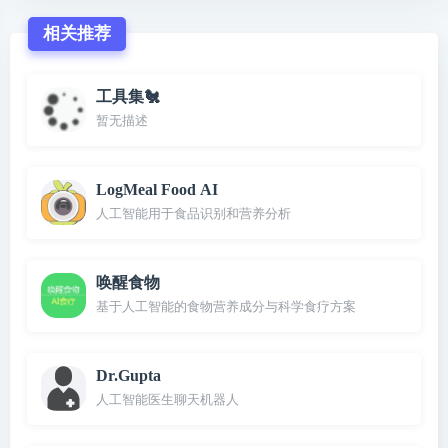
相关推荐
工具集🐔
暂无描述
LogMeal Food AI
人工智能用于食品识别和营养分析
唤醒食物
基于人工智能的食物营养成分与科学食疗方案
Dr.Gupta
人工智能医生聊天机器人