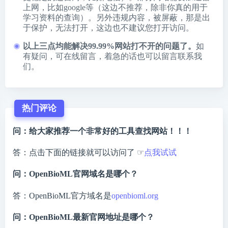
上网，比如google等（这边不推荐，除非你真的用于
学习资料的查询）。另外违规内容，被屏蔽，那是出
于保护，无法打开，这边也不建议您打开访问。
以上三点均能解决99.99%网站打不开的问题了。
如
有疑问，可在线留言，着急的话也可以留言联系我
们。
热门评论
问：给大家推荐一个非常好的工具查找网站！！！
答：点击下面的链接就可以访问了 ☞
点我试试
问：OpenBioML官网域名是哪个？
答：OpenBioML官方域名是
openbioml.org
问：OpenBioML最新官网地址是哪个？