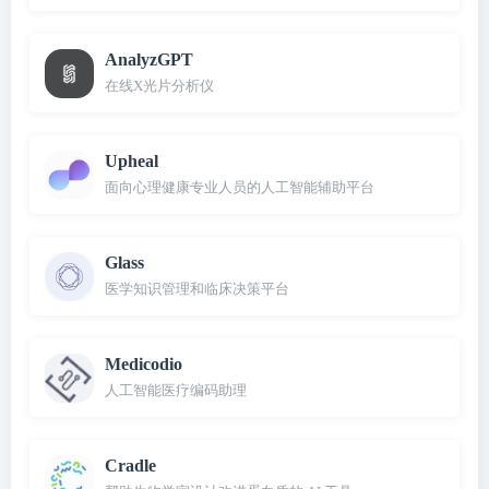
AnalyzGPT
在线X光片分析仪
Upheal
面向心理健康专业人员的人工智能辅助平台
Glass
医学知识管理和临床决策平台
Medicodio
人工智能医疗编码助理
Cradle