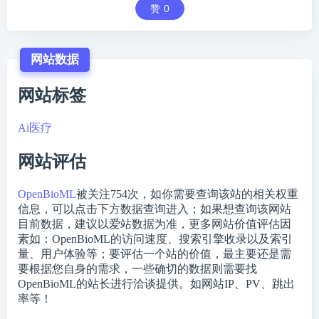
赞
0
网站数据
网站标签
Ai医疗
网站评估
OpenBioML
被关注
754
次，如你需要查询该站的相关权重
信息，可以点击下方数据查询进入；如果想查询该网站
目前数据，建议以爱站数据为准，更多网站价值评估因
素如：OpenBioML的访问速度、搜索引擎收录以及索引
量、用户体验等；要评估一个站的价值，最主要还是需
要根据您自身的需求，一些确切的数据则需要找
OpenBioML的站长进行洽谈提供。如网站IP、PV、跳出
率等！