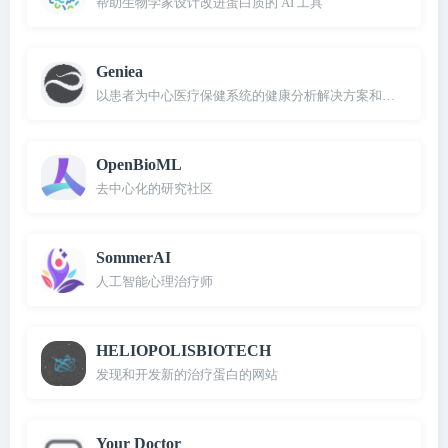
帮助生物学家设计改进蛋白质的 AI 工具
Geniea
以患者为中心医疗保健系统的健康分析解决方案和服务提供商
OpenBioML
去中心化的研究社区
SommerAI
人工智能心理治疗师
HELIOPOLISBIOTECH
发现和开发新的治疗蛋白的网站
Your Doctor