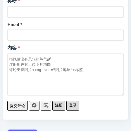
称呼
Email
内容
注册
登录
提交评论