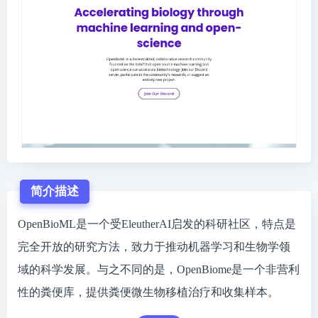
简介描述
OpenBioML是一个受EleutherAI启发的科研社区，特点是
完全开放的研究方法，致力于推动机器学习和生物学领
域的科学发展。与之不同的是，OpenBiome是一个非营利
性的粪便库，提供粪便微生物移植治疗和收集样本。