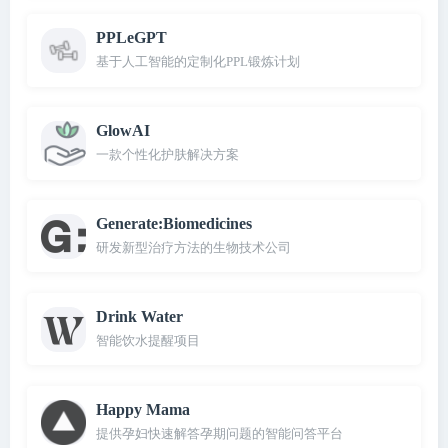
PPLeGPT
基于人工智能的定制化PPL锻炼计划
GlowAI
一款个性化护肤解决方案
Generate:Biomedicines
研发新型治疗方法的生物技术公司
Drink Water
智能饮水提醒项目
Happy Mama
提供孕妇快速解答孕期问题的智能问答平台