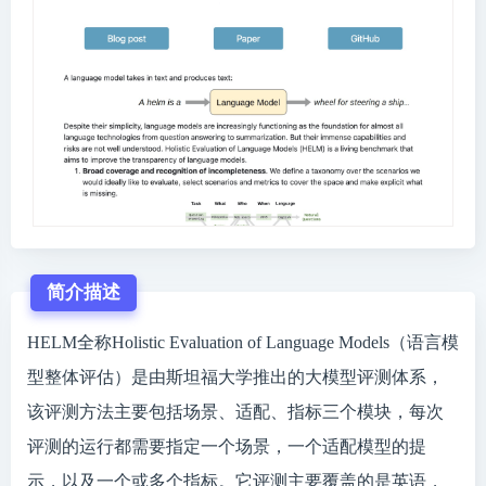
简介描述
HELM全称Holistic Evaluation of Language Models（语言模
型整体评估）是由斯坦福大学推出的大模型评测体系，
该评测方法主要包括场景、适配、指标三个模块，每次
评测的运行都需要指定一个场景，一个适配模型的提
示，以及一个或多个指标。它评测主要覆盖的是英语，