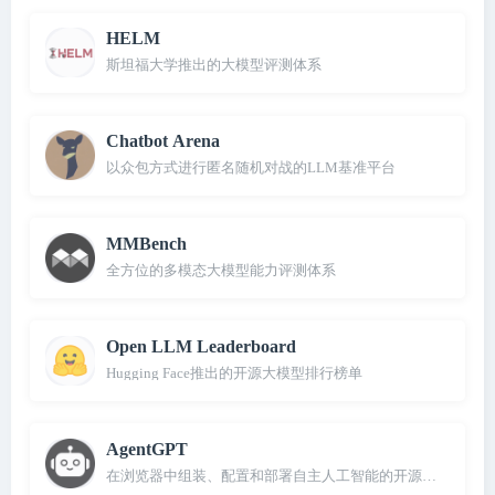
HELM
斯坦福大学推出的大模型评测体系
Chatbot Arena
以众包方式进行匿名随机对战的LLM基准平台
MMBench
全方位的多模态大模型能力评测体系
Open LLM Leaderboard
Hugging Face推出的开源大模型排行榜单
AgentGPT
在浏览器中组装、配置和部署自主人工智能的开源项目