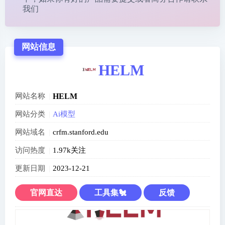
我们
网站信息
HELM
网站名称
HELM
网站分类
Ai模型
网站域名
crfm.stanford.edu
访问热度
1.97k关注
更新日期
2023-12-21
官网直达
工具集🐔
反馈