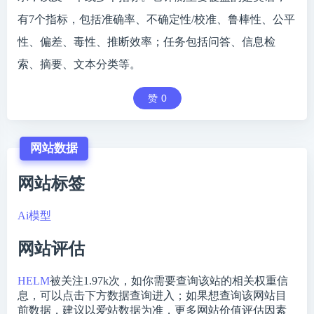
有7个指标，包括准确率、不确定性/校准、鲁棒性、公平
性、偏差、毒性、推断效率；任务包括问答、信息检
索、摘要、文本分类等。
赞
0
网站数据
网站标签
Ai模型
网站评估
HELM
被关注
1.97k
次，如你需要查询该站的相关权重信
息，可以点击下方数据查询进入；如果想查询该网站目
前数据，建议以爱站数据为准，更多网站价值评估因素