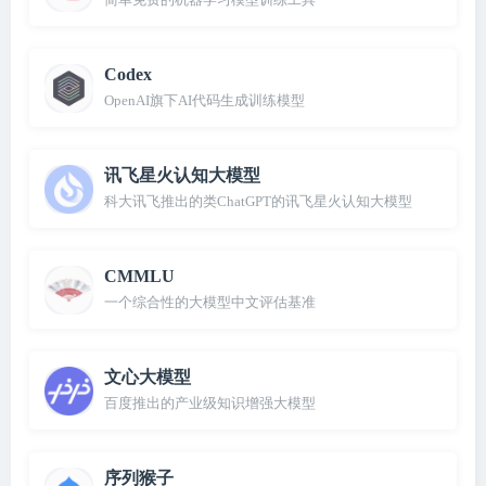
Codex
OpenAI旗下AI代码生成训练模型
讯飞星火认知大模型
科大讯飞推出的类ChatGPT的讯飞星火认知大模型
CMMLU
一个综合性的大模型中文评估基准
文心大模型
百度推出的产业级知识增强大模型
序列猴子