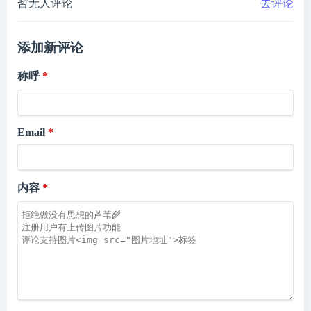
暂无人评论
去评论
添加新评论
称呼
Email
内容