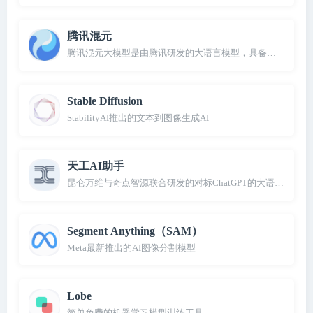
腾讯混元
腾讯混元大模型是由腾讯研发的大语言模型，具备跨领域知识
Stable Diffusion
StabilityAI推出的文本到图像生成AI
天工AI助手
昆仑万维与奇点智源联合研发的对标ChatGPT的大语言模型
Segment Anything（SAM）
Meta最新推出的AI图像分割模型
Lobe
简单免费的机器学习模型训练工具