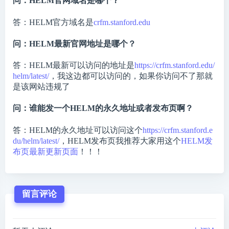
问：HELM官网域名是哪个？
答：HELM官方域名是
crfm.stanford.edu
问：HELM最新官网地址是哪个？
答：HELM最新可以访问的地址是
https://crfm.stanford.edu/
helm/latest/
，我这边都可以访问的，如果你访问不了那就
是该网站违规了
问：谁能发一个HELM的永久地址或者发布页啊？
答：HELM的永久地址可以访问这个
https://crfm.stanford.e
du/helm/latest/
，HELM发布页我推荐大家用这个
HELM发
布页最新更新页面
！！！
留言评论