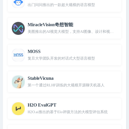
出门问问推出的一款超大规模的语言模型
MiracleVision奇想智能
美图推出的AI视觉大模型，支持AI图像、设计和视频创作
MOSS
复旦大学团队开发的对话式大型语言模型
StableVicuna
第一个通过RLHF训练的大规模开源聊天机器人
H2O EvalGPT
H2O.ai推出的基于Elo评级方法的大模型评估系统