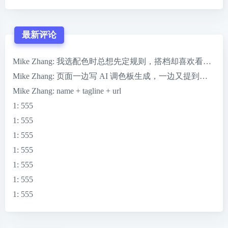
最新评论
Mike Zhang
: 我选配色时总想先定规则，搭档却喜欢看到 ColorMag
Mike Zhang
: 页面一边写 AI 调色板生成，一边又提到一键完
Mike Zhang
: name + tagline + url
1
: 555
1
: 555
1
: 555
1
: 555
1
: 555
1
: 555
1
: 555