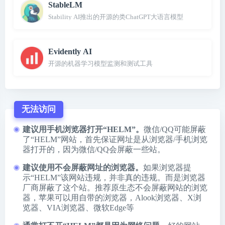
StableLM
Stability AI推出的开源的类ChatGPT大语言模型
Evidently AI
开源的机器学习模型监测和测试工具
无法访问
建议用手机浏览器打开“HELM”。
微信/QQ可能屏蔽
了“HELM”网站，首先保证网址是从浏览器/手机浏览
器打开的，因为微信/QQ会屏蔽一些站。
建议使用不会屏蔽网址的浏览器。
如果浏览器提
示“HELM”该网站违规，并非真的违规。而是浏览器
厂商屏蔽了这个站。推荐原生态不会屏蔽网站的浏览
器，苹果可以用自带的浏览器，
Alook浏览器
、
X浏
览器
、
VIA浏览器
、
微软Edge
等