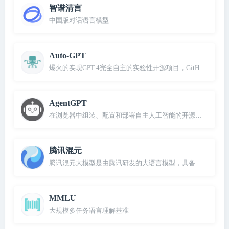
智谱清言
中国版对话语言模型
Auto-GPT
爆火的实现GPT-4完全自主的实验性开源项目，GitHub超10万
AgentGPT
在浏览器中组装、配置和部署自主人工智能的开源项目
腾讯混元
腾讯混元大模型是由腾讯研发的大语言模型，具备跨领域知识
MMLU
大规模多任务语言理解基准