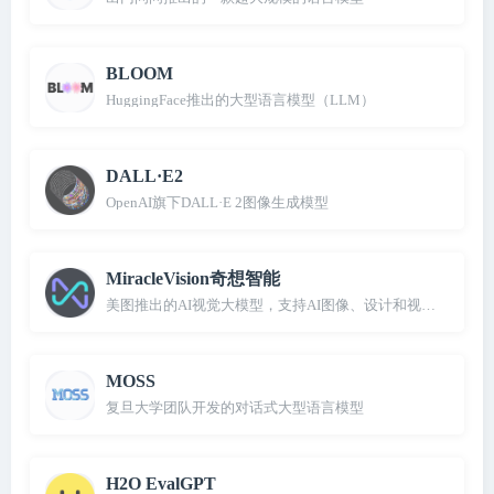
BLOOM
HuggingFace推出的大型语言模型（LLM）
DALL·E2
OpenAI旗下DALL·E 2图像生成模型
MiracleVision奇想智能
美图推出的AI视觉大模型，支持AI图像、设计和视频创作
MOSS
复旦大学团队开发的对话式大型语言模型
H2O EvalGPT