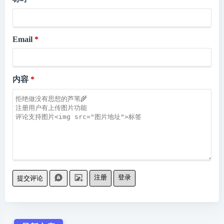
Email
内容
注册
登录
提交评论