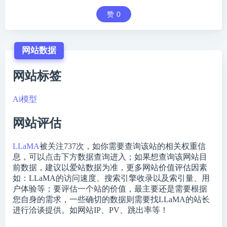
赞
0
网站数据
网站标签
Ai模型
网站评估
LLaMA
被关注
737
次，如你需要查询该站的相关权重信
息，可以点击下方数据查询进入；如果想查询该网站目
前数据，建议以爱站数据为准，更多网站价值评估因素
如：LLaMA的访问速度、搜索引擎收录以及索引量、用
户体验等；要评估一个站的价值，最主要还是需要根据
您自身的需求，一些确切的数据则需要找LLaMA的站长
进行洽谈提供。如网站IP、PV、跳出率等！