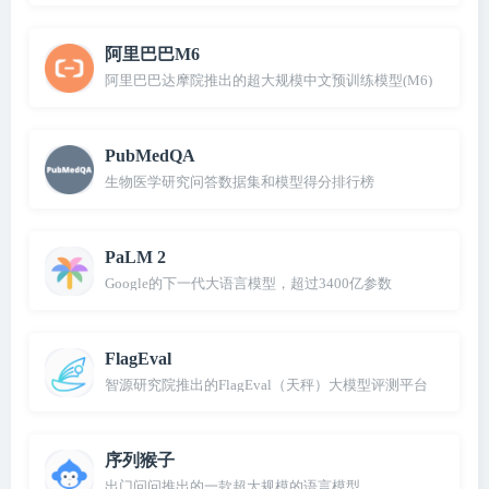
阿里巴巴M6
阿里巴巴达摩院推出的超大规模中文预训练模型(M6)
PubMedQA
生物医学研究问答数据集和模型得分排行榜
PaLM 2
Google的下一代大语言模型，超过3400亿参数
FlagEval
智源研究院推出的FlagEval（天秤）大模型评测平台
序列猴子
出门问问推出的一款超大规模的语言模型