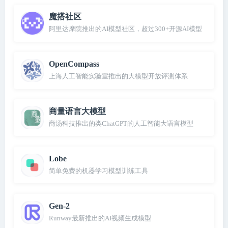
魔搭社区
阿里达摩院推出的AI模型社区，超过300+开源AI模型
OpenCompass
上海人工智能实验室推出的大模型开放评测体系
商量语言大模型
商汤科技推出的类ChatGPT的人工智能大语言模型
Lobe
简单免费的机器学习模型训练工具
Gen-2
Runway最新推出的AI视频生成模型