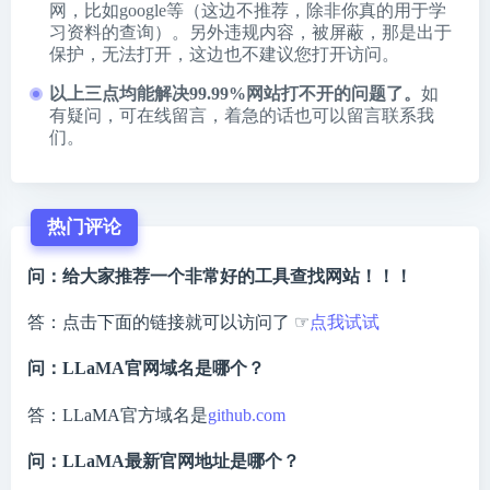
网，比如google等（这边不推荐，除非你真的用于学
习资料的查询）。另外违规内容，被屏蔽，那是出于
保护，无法打开，这边也不建议您打开访问。
以上三点均能解决99.99%网站打不开的问题了。
如
有疑问，可在线留言，着急的话也可以留言联系我
们。
热门评论
问：给大家推荐一个非常好的工具查找网站！！！
答：点击下面的链接就可以访问了 ☞
点我试试
问：LLaMA官网域名是哪个？
答：LLaMA官方域名是
github.com
问：LLaMA最新官网地址是哪个？