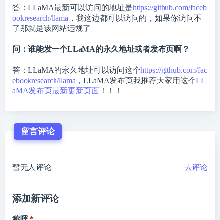
答：LLaMA最新可以访问的地址是
https://github.com/faceb
ookresearch/llama
，我这边都可以访问的，如果你访问不
了那就是该网站违规了
问：谁能发一个LLaMA的永久地址或者发布页啊？
答：LLaMA的永久地址可以访问这个
https://github.com/fac
ebookresearch/llama
，LLaMA发布页我推荐大家用这个
LL
aMA发布页最新更新页面
！！！
留言评论
暂无人评论
去评论
添加新评论
称呼