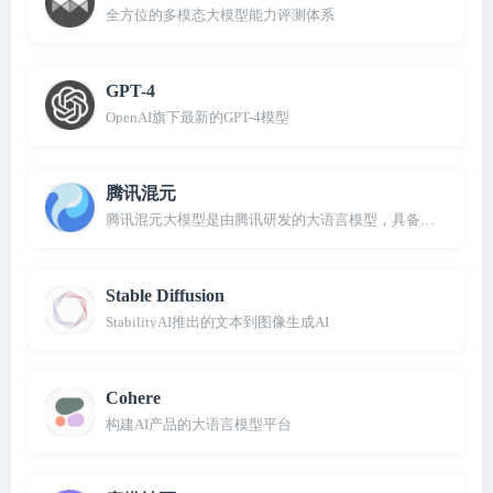
全方位的多模态大模型能力评测体系
GPT-4
OpenAI旗下最新的GPT-4模型
腾讯混元
腾讯混元大模型是由腾讯研发的大语言模型，具备跨领域知识
Stable Diffusion
StabilityAI推出的文本到图像生成AI
Cohere
构建AI产品的大语言模型平台