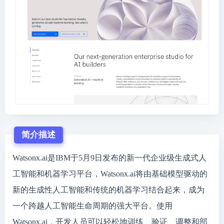
简介描述
Watsonx.ai是IBM于5月9日发布的新一代企业级生成式人
工智能和机器学习平台，Watsonx.ai将由基础模型驱动的
新的生成性人工智能和传统的机器学习结合起来，成为
一个跨越人工智能生命周期的强大平台。使用
Watsonx.ai，开发人员可以轻松地训练、验证、调整和部