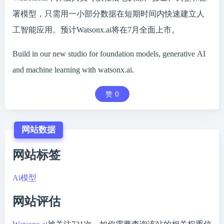
署模型，只需用一小部分数据在短期时间内快速建立人
工智能应用。预计Watsonx.ai将在7月全面上市。
Build in our new studio for foundation models, generative AI
and machine learning with watsonx.ai.
赞
0
网站数据
网站标签
Ai模型
网站评估