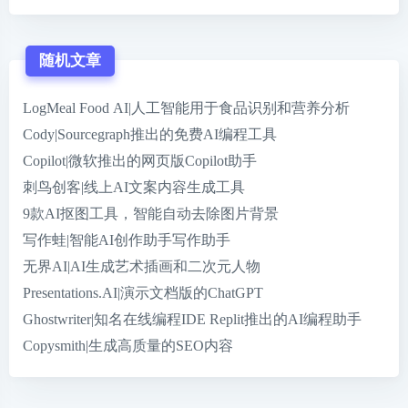
随机文章
LogMeal Food AI|人工智能用于食品识别和营养分析
Cody|Sourcegraph推出的免费AI编程工具
Copilot|微软推出的网页版Copilot助手
刺鸟创客|线上AI文案内容生成工具
9款AI抠图工具，智能自动去除图片背景
写作蛙|智能AI创作助手写作助手
无界AI|AI生成艺术插画和二次元人物
Presentations.AI|演示文档版的ChatGPT
Ghostwriter|知名在线编程IDE Replit推出的AI编程助手
Copysmith|生成高质量的SEO内容