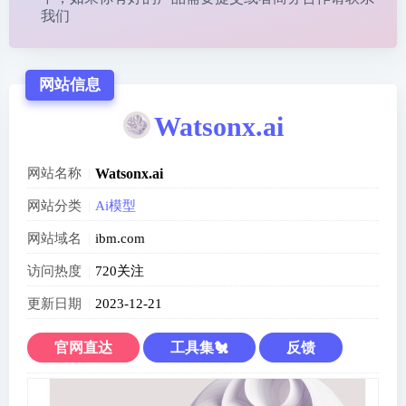
我们
网站信息
Watsonx.ai
网站名称
Watsonx.ai
网站分类
Ai模型
网站域名
ibm.com
访问热度
720关注
更新日期
2023-12-21
官网直达
工具集🐔
反馈