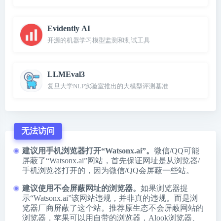
Evidently AI
开源的机器学习模型监测和测试工具
LLMEval3
复旦大学NLP实验室推出的大模型评测基准
无法访问
建议用手机浏览器打开“Watsonx.ai”。
微信/QQ可能
屏蔽了“Watsonx.ai”网站，首先保证网址是从浏览器/
手机浏览器打开的，因为微信/QQ会屏蔽一些站。
建议使用不会屏蔽网址的浏览器。
如果浏览器提
示“Watsonx.ai”该网站违规，并非真的违规。而是浏
览器厂商屏蔽了这个站。推荐原生态不会屏蔽网站的
浏览器，苹果可以用自带的浏览器，
Alook浏览器
、