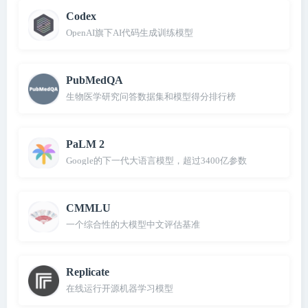
Codex
OpenAI旗下AI代码生成训练模型
PubMedQA
生物医学研究问答数据集和模型得分排行榜
PaLM 2
Google的下一代大语言模型，超过3400亿参数
CMMLU
一个综合性的大模型中文评估基准
Replicate
在线运行开源机器学习模型