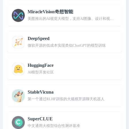
MiracleVision奇想智能
美图推出的AI视觉大模型，支持AI图像、设计和视频创作
DeepSpeed
微软开源的低成本实现类似ChatGPT的模型训练
HuggingFace
AI模型开发社区
StableVicuna
第一个通过RLHF训练的大规模开源聊天机器人
SuperCLUE
中文通用大模型综合性测评基准