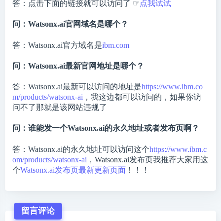
答：点击下面的链接就可以访问了 ☞
点我试试
问：Watsonx.ai官网域名是哪个？
答：Watsonx.ai官方域名是
ibm.com
问：Watsonx.ai最新官网地址是哪个？
答：Watsonx.ai最新可以访问的地址是
https://www.ibm.co
m/products/watsonx-ai
，我这边都可以访问的，如果你访
问不了那就是该网站违规了
问：谁能发一个Watsonx.ai的永久地址或者发布页啊？
答：Watsonx.ai的永久地址可以访问这个
https://www.ibm.c
om/products/watsonx-ai
，Watsonx.ai发布页我推荐大家用这
个
Watsonx.ai发布页最新更新页面
！！！
留言评论