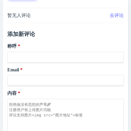
暂无人评论
去评论
添加新评论
称呼
Email
内容