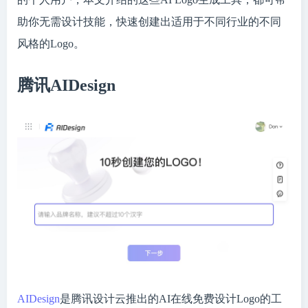
助你无需设计技能，快速创建出适用于不同行业的不同
风格的Logo。
腾讯AIDesign
AIDesign
是腾讯设计云推出的AI在线免费设计Logo的工