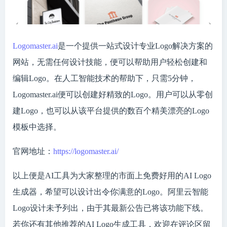
Logomaster.ai
是一个提供一站式设计专业Logo解决方案的
网站，无需任何设计技能，便可以帮助用户轻松创建和
编辑Logo。在人工智能技术的帮助下，只需5分钟，
Logomaster.ai便可以创建好精致的Logo。用户可以从零创
建Logo，也可以从该平台提供的数百个精美漂亮的Logo
模板中选择。
官网地址：
https://logomaster.ai/
以上便是AI工具为大家整理的市面上免费好用的AI Logo
生成器，希望可以设计出令你满意的Logo。阿里云智能
Logo设计未予列出，由于其最新公告已将该功能下线。
若你还有其他推荐的AI Logo生成工具，欢迎在评论区留