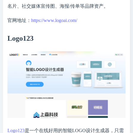
名片、社交媒体宣传图、海报/传单等品牌资产。
官网地址：
https://www.logoai.com/
Logo123
Logo123
是一个在线好用的智能LOGO设计生成器，只需