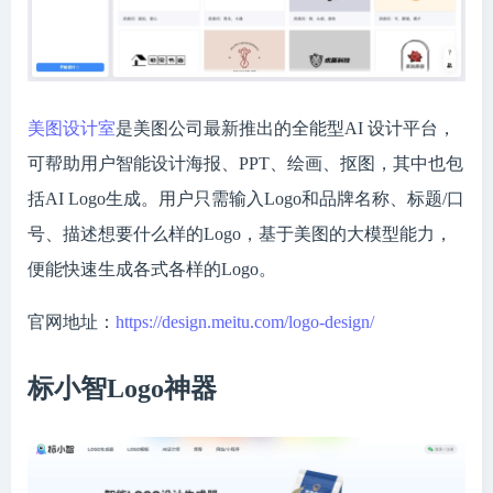
美图设计室
是美图公司最新推出的全能型AI 设计平台，
可帮助用户智能设计海报、PPT、绘画、抠图，其中也包
括AI Logo生成。用户只需输入Logo和品牌名称、标题/口
号、描述想要什么样的Logo，基于美图的大模型能力，
便能快速生成各式各样的Logo。
官网地址：
https://design.meitu.com/logo-design/
标小智Logo神器