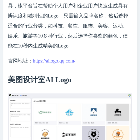
具，该平台旨在帮助个人用户和企业用户快速生成具有
辨识度和独特性的Logo。只需输入品牌名称，然后选择
适合的行业分类，如科技、餐饮、服饰、美容、运动、
娱乐、旅游等10多种行业，然后选择你喜欢的颜色，便
能在10秒内生成精美的Logo。
官网地址：
https://ailogo.qq.com/
美图设计室AI Logo