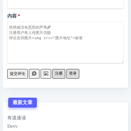
内容
注册
登录
提交评论
最新文章
有道速读
Devv