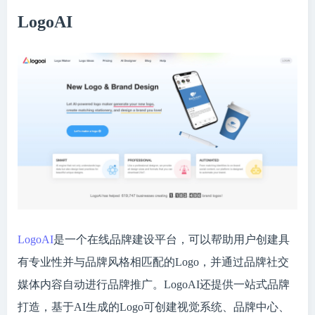
LogoAI
LogoAI
是一个在线品牌建设平台，可以帮助用户创建具
有专业性并与品牌风格相匹配的Logo，并通过品牌社交
媒体内容自动进行品牌推广。LogoAI还提供一站式品牌
打造，基于AI生成的Logo可创建视觉系统、品牌中心、