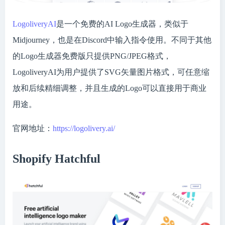
LogoliveryAI
是一个免费的AI Logo生成器，类似于
Midjourney，也是在Discord中输入指令使用。不同于其他
的Logo生成器免费版只提供PNG/JPEG格式，
LogoliveryAI为用户提供了SVG矢量图片格式，可任意缩
放和后续精细调整，并且生成的Logo可以直接用于商业
用途。
官网地址：
https://logolivery.ai/
Shopify Hatchful