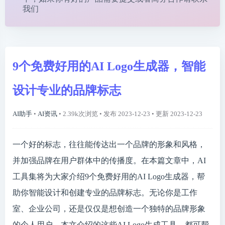
我们
9个免费好用的AI Logo生成器，智能
设计专业的品牌标志
AI助手
•
AI资讯
• 2.39k次浏览 • 发布 2023-12-23 • 更新 2023-12-23
一个好的标志，往往能传达出一个品牌的形象和风格，
并加强品牌在用户群体中的传播度。在本篇文章中，AI
工具集将为大家介绍9个免费好用的AI Logo生成器，帮
助你智能设计和创建专业的品牌标志。无论你是工作
室、企业公司，还是仅仅是想创造一个独特的品牌形象
的个人用户，本文介绍的这些AI Logo生成工具，都可帮