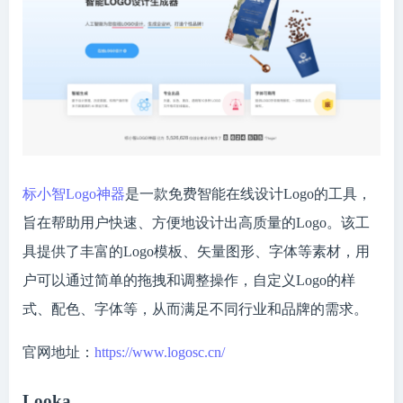
标小智Logo神器
是一款免费智能在线设计Logo的工具，
旨在帮助用户快速、方便地设计出高质量的Logo。该工
具提供了丰富的Logo模板、矢量图形、字体等素材，用
户可以通过简单的拖拽和调整操作，自定义Logo的样
式、配色、字体等，从而满足不同行业和品牌的需求。
官网地址：
https://www.logosc.cn/
Looka