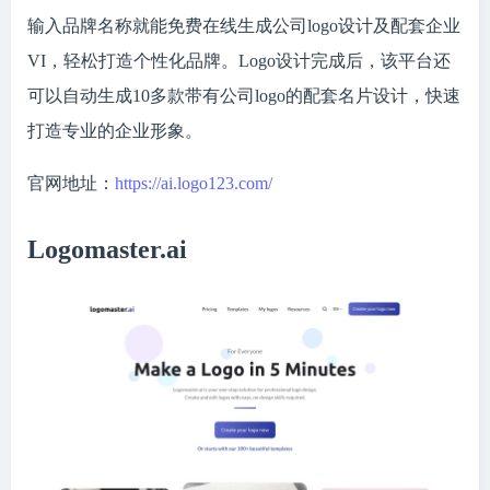
输入品牌名称就能免费在线生成公司logo设计及配套企业
VI，轻松打造个性化品牌。Logo设计完成后，该平台还
可以自动生成10多款带有公司logo的配套名片设计，快速
打造专业的企业形象。
官网地址：
https://ai.logo123.com/
Logomaster.ai