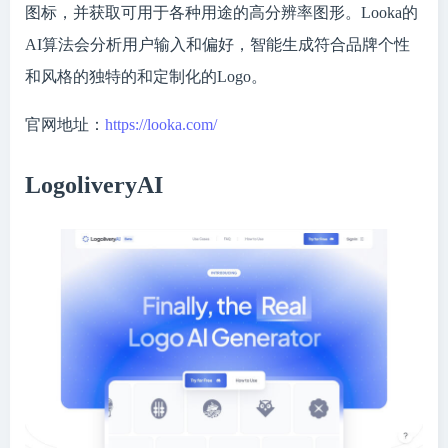
图标，并获取可用于各种用途的高分辨率图形。Looka的
AI算法会分析用户输入和偏好，智能生成符合品牌个性
和风格的独特的和定制化的Logo。
官网地址：
https://looka.com/
LogoliveryAI