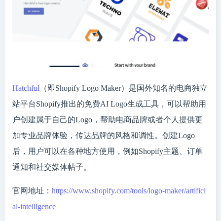
Hatchful
（即Shopify Logo Maker）是国外知名的电商独立
站平台Shopify推出的免费AI Logo生成工具，可以帮助用
户创建属于自己的Logo，帮助电商品牌或者个人提供更
加专业品牌体验，传达品牌的风格和调性。创建Logo
后，用户可以在各种地方使用，例如Shopify主题、订单
通知和社交媒体帖子。
官网地址：
https://www.shopify.com/tools/logo-maker/artifici
al-intelligence