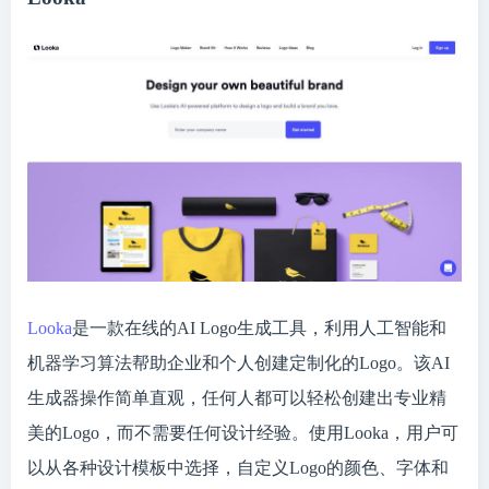
Looka
是一款在线的AI Logo生成工具，利用人工智能和
机器学习算法帮助企业和个人创建定制化的Logo。该AI
生成器操作简单直观，任何人都可以轻松创建出专业精
美的Logo，而不需要任何设计经验。使用Looka，用户可
以从各种设计模板中选择，自定义Logo的颜色、字体和