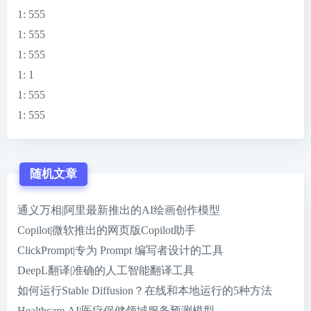
1
: 555
1
: 555
1
: 555
1
: 1
1
: 555
1
: 555
随机文章
通义万相|阿里最新推出的AI绘画创作模型
Copilot|微软推出的网页版Copilot助手
ClickPrompt|专为 Prompt 编写者设计的工具
DeepL翻译|准确的人工智能翻译工具
如何运行Stable Diffusion？在线和本地运行的5种方法
Healthcare.AI|医疗保健领域服务预测模型