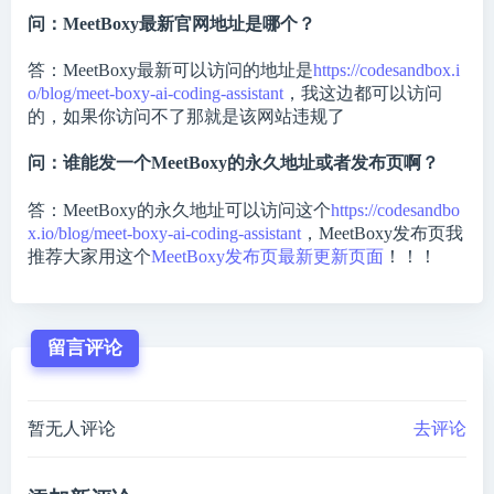
问：MeetBoxy最新官网地址是哪个？
答：MeetBoxy最新可以访问的地址是
https://codesandbox.i
o/blog/meet-boxy-ai-coding-assistant
，我这边都可以访问
的，如果你访问不了那就是该网站违规了
问：谁能发一个MeetBoxy的永久地址或者发布页啊？
答：MeetBoxy的永久地址可以访问这个
https://codesandbo
x.io/blog/meet-boxy-ai-coding-assistant
，MeetBoxy发布页我
推荐大家用这个
MeetBoxy发布页最新更新页面
！！！
留言评论
暂无人评论
去评论