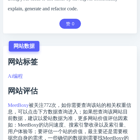
explain, generate and refactor code.
赞
0
网站数据
网站标签
Ai编程
网站评估
MeetBoxy
被关注
772
次，如你需要查询该站的相关权重信
息，可以点击下方数据查询进入；如果想查询该网站目
前数据，建议以爱站数据为准，更多网站价值评估因素
如：MeetBoxy的访问速度、搜索引擎收录以及索引量、
用户体验等；要评估一个站的价值，最主要还是需要根
据您自身的需求，一些确切的数据则需要找MeetBoxy的