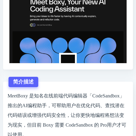
简介描述
MeetBoxy 是知名在线前端代码编辑器「CodeSandbox」
推出的AI编程助手，可帮助用户在优化代码、查找潜在
代码错误或增强代码安全性，让你更快地编程将想法变
为现实，但目前 Boxy 需要 CodeSandbox 的 Pro用户才可
以使用。