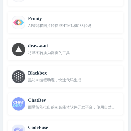
Fronty
AI智能将图片转换成HTML和CSS代码
draw-a-ui
将草图转换为网页的工具
Blackbox
黑箱AI编程助理，快速代码生成
ChatDev
面壁智能推出的AI智能体软件开发平台，使用自然语言即可创
CodeFuse