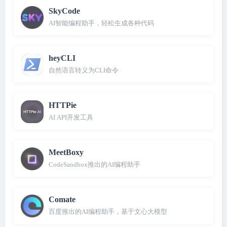
SkyCode
AI智能编程助手，轻松生成各种代码
heyCLI
自然语言转义为CLI命令
HTTPie
AI API开发工具
MeetBoxy
CodeSandbox推出的AI编程助手
Comate
百度推出的AI编程助手，基于文心大模型