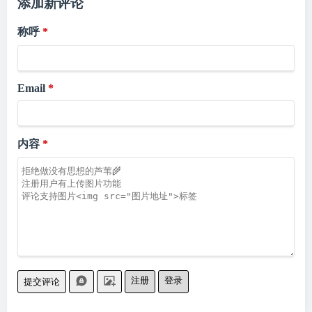
添加新评论
称呼
Email
内容
注册
登录
提交评论