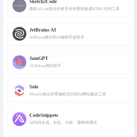
Sketch2Code
微软AI Lab推出的将手绘草图转换成HTML代码工具
JetBrains AI
JetBrains推出的AI编程开发助手
JamGPT
AI Debug调试助手
Solo
Mozilla推出的零编程无代码AI网站建设工具
CodeSnippets
AI代码生成、补全、分析、重构和调试