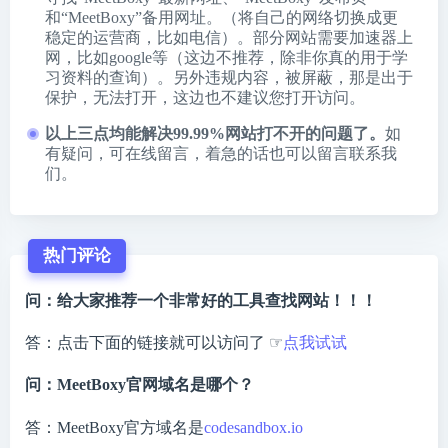
和“MeetBoxy”备用网址。（将自己的网络切换成更
稳定的运营商，比如电信）。部分网站需要加速器上
网，比如google等（这边不推荐，除非你真的用于学
习资料的查询）。另外违规内容，被屏蔽，那是出于
保护，无法打开，这边也不建议您打开访问。
以上三点均能解决99.99%网站打不开的问题了。
如
有疑问，可在线留言，着急的话也可以留言联系我
们。
热门评论
问：给大家推荐一个非常好的工具查找网站！！！
答：点击下面的链接就可以访问了 ☞
点我试试
问：MeetBoxy官网域名是哪个？
答：MeetBoxy官方域名是
codesandbox.io