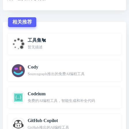
相关推荐
工具集🐔
暂无描述
Cody
Sourcegraph推出的免费AI编程工具
Codeium
免费的AI编程工具，智能生成和补全代码
GitHub Copilot
GitHub推出的AI编程工具