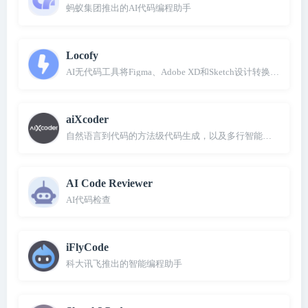
蚂蚁集团推出的AI代码编程助手
Locofy
AI无代码工具将Figma、Adobe XD和Sketch设计转换成前端
aiXcoder
自然语言到代码的方法级代码生成，以及多行智能代码补全
AI Code Reviewer
AI代码检查
iFlyCode
科大讯飞推出的智能编程助手