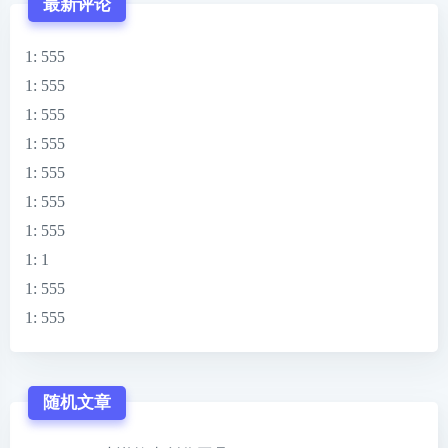
最新评论
1
: 555
1
: 555
1
: 555
1
: 555
1
: 555
1
: 555
1
: 555
1
: 1
1
: 555
1
: 555
随机文章