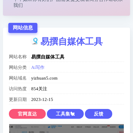
我们
网站信息
易撰自媒体工具
网站名称
易撰自媒体工具
网站分类
Ai写作
网站域名
yizhuan5.com
访问热度
854关注
更新日期
2023-12-15
官网直达
工具集🐔
反馈