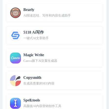
Bearly
AI阅读总结、写作和内容生成助手
5118 Ai写作
一键式AI文章助手
Magic Write
Canva旗下AI文案生成器
Copysmith
生成高质量的SEO内容
Spell.tools
高颜值AI内容营销创作工具