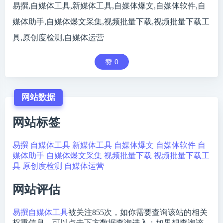
易撰,自媒体工具,新媒体工具,自媒体爆文,自媒体软件,自
媒体助手,自媒体爆文采集,视频批量下载,视频批量下载工
具,原创度检测,自媒体运营
赞
0
网站数据
网站标签
易撰
自媒体工具
新媒体工具
自媒体爆文
自媒体软件
自
媒体助手
自媒体爆文采集
视频批量下载
视频批量下载工
具
原创度检测
自媒体运营
网站评估
易撰自媒体工具
被关注
855
次，如你需要查询该站的相关
权重信息，可以点击下方数据查询进入；如果想查询该