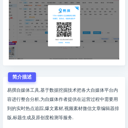
简介描述
易撰自媒体工具,基于数据挖掘技术把各大自媒体平台内
容进行整合分析,为自媒体作者提供在运营过程中需要用
到的实时热点追踪,爆文素材,视频素材微信文章编辑器排
版,标题生成及原创度检测等服务.