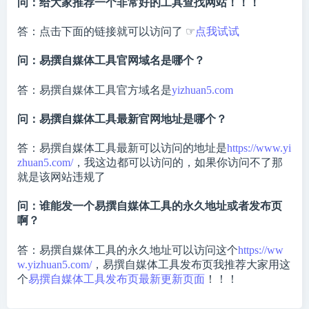
问：给大家推荐一个非常好的工具查找网站！！！
答：点击下面的链接就可以访问了 ☞
点我试试
问：易撰自媒体工具官网域名是哪个？
答：易撰自媒体工具官方域名是
yizhuan5.com
问：易撰自媒体工具最新官网地址是哪个？
答：易撰自媒体工具最新可以访问的地址是
https://www.yi
zhuan5.com/
，我这边都可以访问的，如果你访问不了那
就是该网站违规了
问：谁能发一个易撰自媒体工具的永久地址或者发布页
啊？
答：易撰自媒体工具的永久地址可以访问这个
https://ww
w.yizhuan5.com/
，易撰自媒体工具发布页我推荐大家用这
个
易撰自媒体工具发布页最新更新页面
！！！