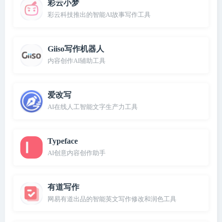
彩云小梦
彩云科技推出的智能AI故事写作工具
Giiso写作机器人
内容创作AI辅助工具
爱改写
AI在线人工智能文字生产力工具
Typeface
AI创意内容创作助手
有道写作
网易有道出品的智能英文写作修改和润色工具