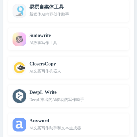
易撰自媒体工具
新媒体AI内容创作助手
Sudowrite
AI故事写作工具
ClosersCopy
AI文案写作机器人
DeepL Write
DeepL推出的AI驱动的写作助手
Anyword
AI文案写作助手和文本生成器