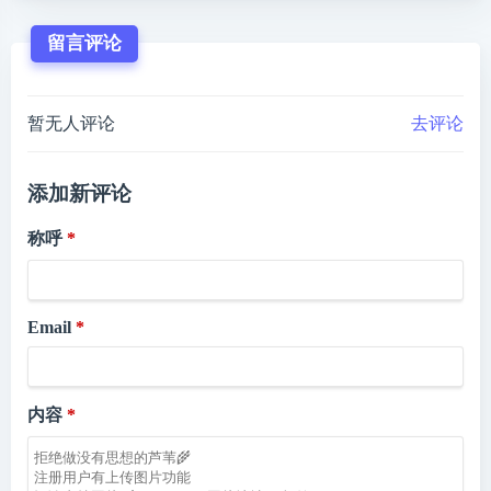
留言评论
暂无人评论
去评论
添加新评论
称呼
Email
内容