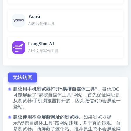
Yaara
Ai内容创作工具
LongShot AI
AI长文章写作工具
无法访问
建议用手机浏览器打开“易撰自媒体工具”。
微信/QQ
可能屏蔽了“易撰自媒体工具”网站，首先保证网址是
从浏览器/手机浏览器打开的，因为微信/QQ会屏蔽一
些站。
建议使用不会屏蔽网址的浏览器。
如果浏览器提
示“易撰自媒体工具”该网站违规，并非真的违规。而
是浏览器厂商屏蔽了这个站。推荐原生态不会屏蔽网