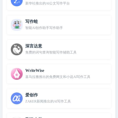
新华社推出的AI公文写作平台
写作蛙
智能AI创作助手写作助手
深言达意
免费的词句查询智能写作辅助工具
WriteWise
喜马拉雅推出的免费网文和小说AI写作工具
爱创作
ZAKER新闻推出的AI写作工具