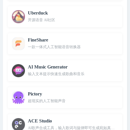
Uberduck
开源语音 AI社区
FineShare
一款一体式人工智能语音转换器
AI Music Generator
输入文本提示快速生成歌曲和音乐
Pictory
超现实的人工智能声音
ACE Studio
AI歌声合成工具，输入歌词与旋律即可生成宛如真人的歌声