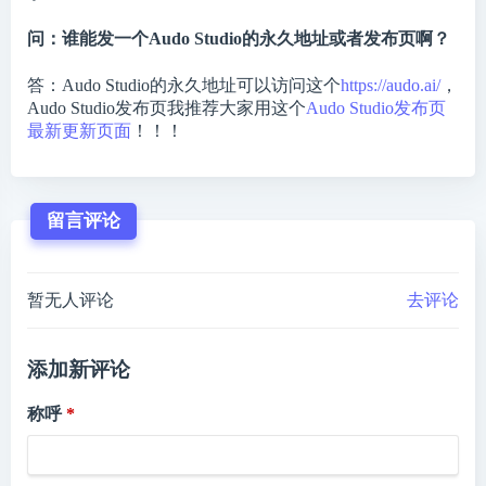
问：谁能发一个Audo Studio的永久地址或者发布页啊？
答：Audo Studio的永久地址可以访问这个
https://audo.ai/
，
Audo Studio发布页我推荐大家用这个
Audo Studio发布页
最新更新页面
！！！
留言评论
暂无人评论
去评论
添加新评论
称呼