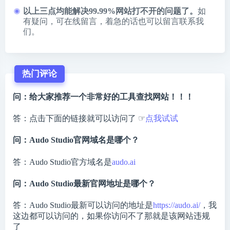
以上三点均能解决99.99%网站打不开的问题了。
如
有疑问，可在线留言，着急的话也可以留言联系我
们。
热门评论
问：给大家推荐一个非常好的工具查找网站！！！
答：点击下面的链接就可以访问了 ☞
点我试试
问：Audo Studio官网域名是哪个？
答：Audo Studio官方域名是
audo.ai
问：Audo Studio最新官网地址是哪个？
答：Audo Studio最新可以访问的地址是
https://audo.ai/
，我
这边都可以访问的，如果你访问不了那就是该网站违规
了