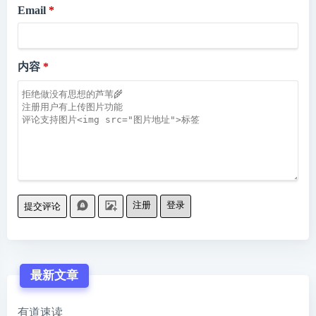
Email
内容
注册
登录
提交评论
最新文章
有道速读