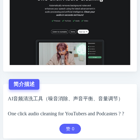
简介描述
AI音频清洗工具（噪音消除、声音平衡、音量调节）
One click audio cleaning for YouTubers and Podcasters ?️ ?
赞
0