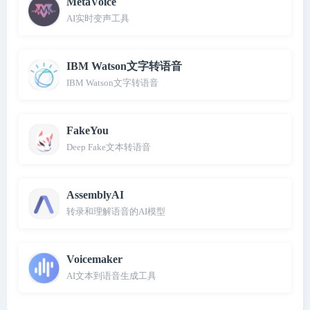
MetaVoice
AI实时变声工具
IBM Watson文字转语音
IBM Watson文字转语音
FakeYou
Deep Fake文本转语音
AssemblyAI
转录和理解语音的AI模型
Voicemaker
AI文本到语音生成工具