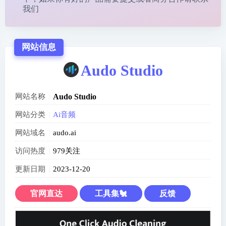
我们
网站信息
Audo Studio
网站名称
Audo Studio
网站分类
Ai音频
网站域名
audo.ai
访问热度
979关注
更新日期
2023-12-20
官网直达
工具集🐔
反馈