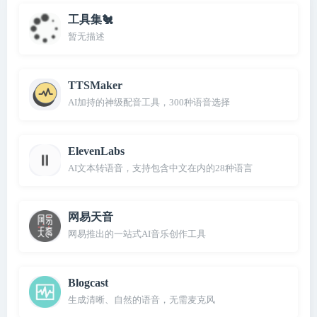
工具集🐔
暂无描述
TTSMaker
AI加持的神级配音工具，300种语音选择
ElevenLabs
AI文本转语音，支持包含中文在内的28种语言
网易天音
网易推出的一站式AI音乐创作工具
Blogcast
生成清晰、自然的语音，无需麦克风