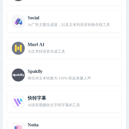
Social
Ai广告文案生成器，以及文本到语音转换在线工具
Murf AI
AI文本转语音生成工具
Spakfly
将任何文本转换为 100% 听起来像人声
快转字幕
AI语音视频转文字和字幕的工具
Notta