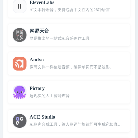
ElevenLabs
AI文本转语音，支持包含中文在内的28种语言
网易天音
网易推出的一站式AI音乐创作工具
Audyo
像写文件一样创建音频，编辑单词而不是波形。
Pictory
超现实的人工智能声音
ACE Studio
AI歌声合成工具，输入歌词与旋律即可生成宛如真人的歌声