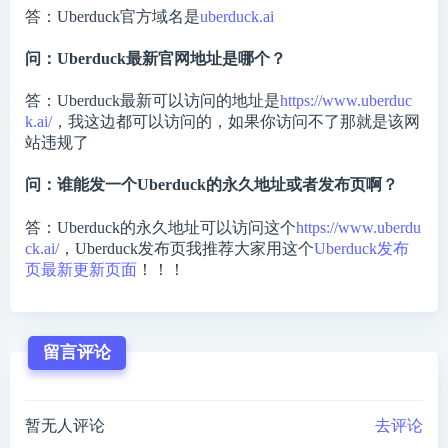
答：Uberduck官方域名是
uberduck.ai
问：Uberduck最新官网地址是哪个？
答：Uberduck最新可以访问的地址是
https://www.uberduc
k.ai/
，我这边都可以访问的，如果你访问不了那就是该网
站违规了
问：谁能发一个Uberduck的永久地址或者发布页啊？
答：Uberduck的永久地址可以访问这个
https://www.uberdu
ck.ai/
，Uberduck发布页我推荐大家用这个
Uberduck发布
页最新更新页面
！！！
留言评论
暂无人评论
去评论