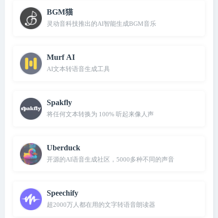
BGM猫
灵动音科技推出的AI智能生成BGM音乐
Murf AI
AI文本转语音生成工具
Spakfly
将任何文本转换为 100% 听起来像人声
Uberduck
开源的AI语音生成社区，5000多种不同的声音
Speechify
超2000万人都在用的文字转语音朗读器