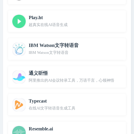
Play.ht
超真实在线AI语音生成
IBM Watson文字转语音
IBM Watson文字转语音
通义听悟
阿里推出的AI会议转录工具，万语千言，心领神悟
Typecast
在线AI文字转语音生成工具
Resemble.ai