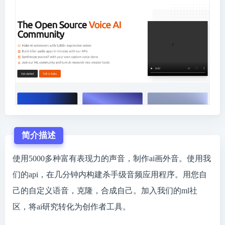
简介描述
使用5000多种富有表现力的声音，制作ai画外音。使用我
们的api，在几分钟内构建杀手级音频应用程序。用您自
己的自定义语音，克隆，合成自己。加入我们的ml社
区，将ai研究转化为创作者工具。