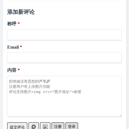
添加新评论
称呼
Email
内容
注册
登录
提交评论