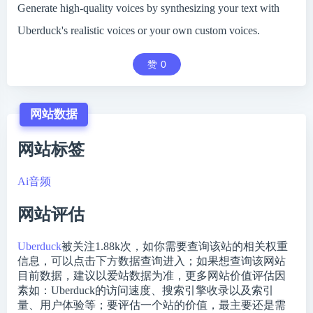
Generate high-quality voices by synthesizing your text with
Uberduck's realistic voices or your own custom voices.
赞
0
网站数据
网站标签
Ai音频
网站评估
Uberduck
被关注
1.88k
次，如你需要查询该站的相关权重
信息，可以点击下方数据查询进入；如果想查询该网站
目前数据，建议以爱站数据为准，更多网站价值评估因
素如：Uberduck的访问速度、搜索引擎收录以及索引
量、用户体验等；要评估一个站的价值，最主要还是需