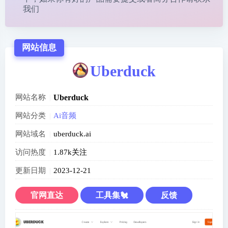
我们
网站信息
Uberduck
网站名称
Uberduck
网站分类
Ai音频
网站域名
uberduck.ai
访问热度
1.87k关注
更新日期
2023-12-21
官网直达
工具集🐔
反馈