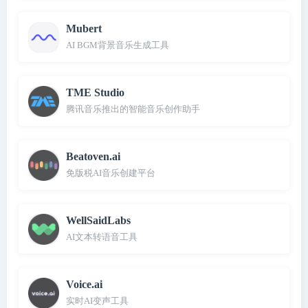
Mubert
AI BGM背景音乐生成工具
TME Studio
腾讯音乐推出的智能音乐创作助手
Beatoven.ai
免版税AI音乐创建平台
WellSaidLabs
AI文本转语音工具
Voice.ai
实时AI变声工具