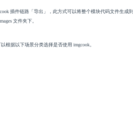
mgcook 插件链路「导出」，此方式可以将整个模块代码文件生成到
ges 文件夹下。
以根据以下场景分类选择是否使用 imgcook。