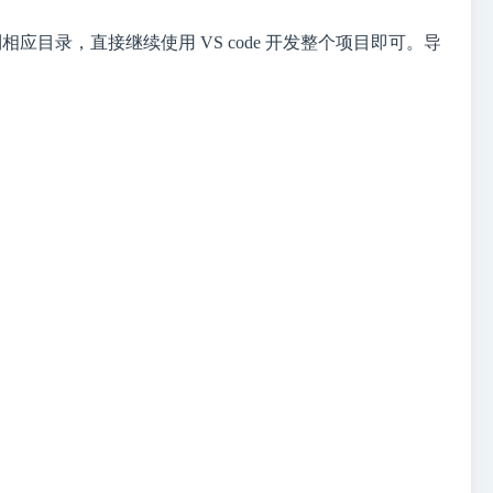
相应目录，直接继续使用 VS code 开发整个项目即可。导