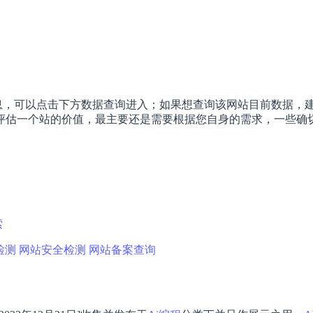
，可以点击下方数据查询进入；如果想查询该网站目前数据，建议以
估一个站的价值，最主要还是需要根据您自身的需求，一些确切的
索
检测
网站安全检测
网站备案查询