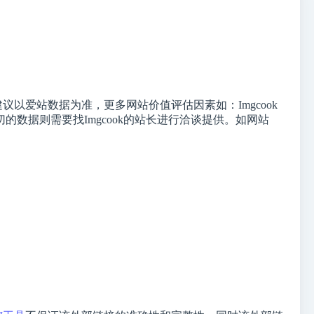
爱站数据为准，更多网站价值评估因素如：Imgcook
数据则需要找Imgcook的站长进行洽谈提供。如网站