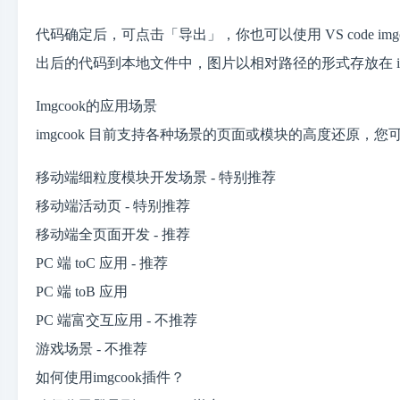
代码确定后，可点击「导出」，你也可以使用 VS code i
出后的代码到本地文件中，图片以相对路径的形式存放在 ima
Imgcook的应用场景
imgcook 目前支持各种场景的页面或模块的高度还原，您可
移动端细粒度模块开发场景 - 特别推荐
移动端活动页 - 特别推荐
移动端全页面开发 - 推荐
PC 端 toC 应用 - 推荐
PC 端 toB 应用
PC 端富交互应用 - 不推荐
游戏场景 - 不推荐
如何使用imgcook插件？