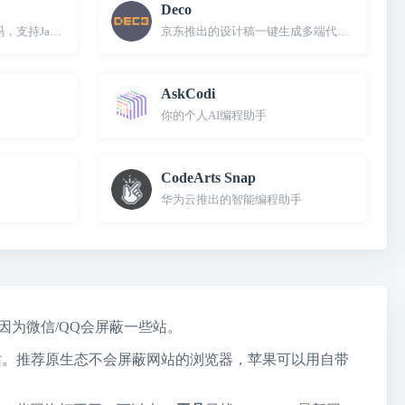
Deco
持JavaScript和TypeScript
京东推出的设计稿一键生成多端代码工具
AskCodi
你的个人AI编程助手
CodeArts Snap
华为云推出的智能编程助手
，因为微信/QQ会屏蔽一些站。
个站。推荐原生态不会屏蔽网站的浏览器，苹果可以用自带