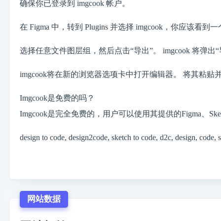
确保你已登录到 imgcook 帐户。
在 Figma 中，转到 Plugins 并选择 imgcook，你应该
选择任意文件图层组，然后点击“导出”。 imgcook 将
imgcook将在新的浏览器选项卡中打开编辑器。 将其粘贴并恢
Imgcook是免费的吗？
Imgcook是完全免费的，用户可以使用其提供的Figma、S
design to code, design2code, sketch to code, d2c, design, code, 
网站数据