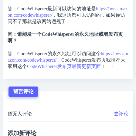
答：CodeWhisperer最新可以访问的地址是
https://aws.amaz
on.com/codewhisperer/
，我这边都可以访问的，如果你访
问不了那就是该网站违规了
问：谁能发一个CodeWhisperer的永久地址或者发布页
啊？
答：CodeWhisperer的永久地址可以访问这个
https://aws.am
azon.com/codewhisperer/
，CodeWhisperer发布页我推荐大
家用这个
CodeWhisperer发布页最新更新页面
！！！
留言评论
暂无人评论
去评论
添加新评论