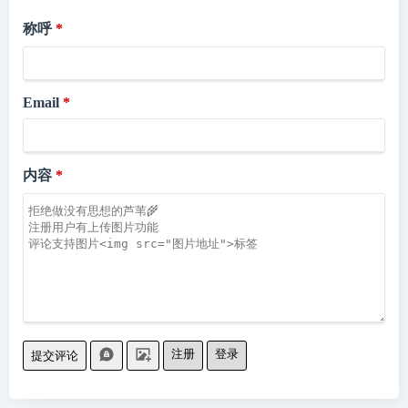
称呼
Email
内容
注册
登录
提交评论