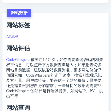
网站数据
网站标签
Ai编程
网站评估
CodeWhisperer
被关注
1.57k
次，如你需要查询该站的相关
权重信息，可以点击下方数据查询进入；如果想查询该
网站目前数据，建议以爱站数据为准，更多网站价值评
估因素如：CodeWhisperer的访问速度、搜索引擎收录以
及索引量、用户体验等；要评估一个站的价值，最主要
还是需要根据您自身的需求，一些确切的数据则需要找
CodeWhisperer的站长进行洽谈提供。如网站IP、PV、跳
出率等！
网站查询