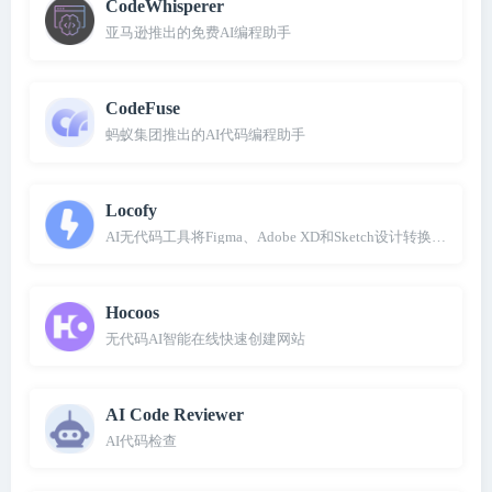
CodeWhisperer
亚马逊推出的免费AI编程助手
CodeFuse
蚂蚁集团推出的AI代码编程助手
Locofy
AI无代码工具将Figma、Adobe XD和Sketch设计转换成前端
Hocoos
无代码AI智能在线快速创建网站
AI Code Reviewer
AI代码检查