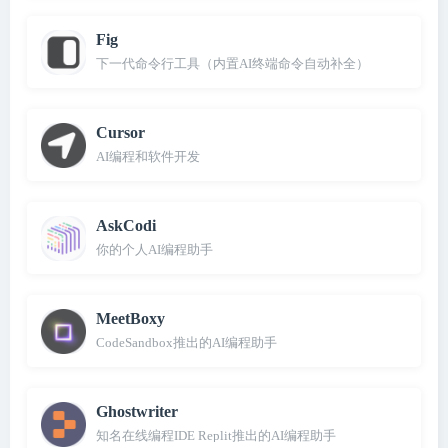
Fig
下一代命令行工具（内置AI终端命令自动补全）
Cursor
AI编程和软件开发
AskCodi
你的个人AI编程助手
MeetBoxy
CodeSandbox推出的AI编程助手
Ghostwriter
知名在线编程IDE Replit推出的AI编程助手