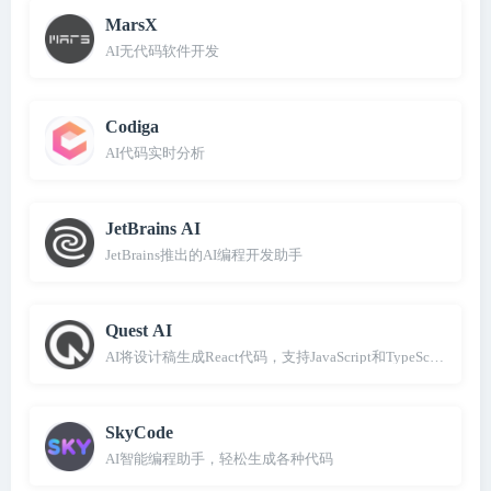
MarsX
AI无代码软件开发
Codiga
AI代码实时分析
JetBrains AI
JetBrains推出的AI编程开发助手
Quest AI
AI将设计稿生成React代码，支持JavaScript和TypeScript
SkyCode
AI智能编程助手，轻松生成各种代码