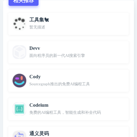
相关推荐
工具集🐔
暂无描述
Devv
面向程序员的新一代AI搜索引擎
Cody
Sourcegraph推出的免费AI编程工具
Codeium
免费的AI编程工具，智能生成和补全代码
通义灵码