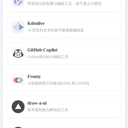
阿里推出的免费AI编程工具，基于通义大模型
Kdenlive
AI 语音到文本转换字幕视频编辑器
GitHub Copilot
GitHub推出的AI编程工具
Fronty
AI智能将图片转换成HTML和CSS代码
draw-a-ui
将草图转换为网页的工具