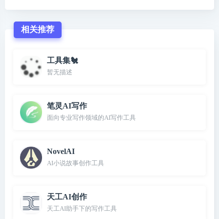
相关推荐
工具集🐔
暂无描述
笔灵AI写作
面向专业写作领域的AI写作工具
NovelAI
AI小说故事创作工具
天工AI创作
天工AI助手下的写作工具