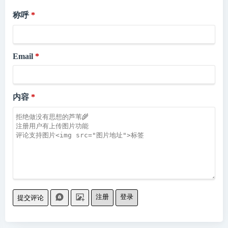
称呼
Email
内容
注册
登录
提交评论