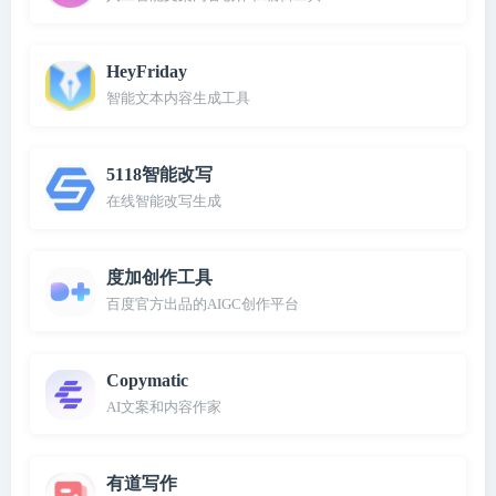
HeyFriday
智能文本内容生成工具
5118智能改写
在线智能改写生成
度加创作工具
百度官方出品的AIGC创作平台
Copymatic
AI文案和内容作家
有道写作