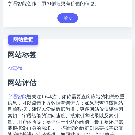
字语智能创作，用AI创造更有价值的信息。
赞
0
网站数据
网站标签
Ai写作
网站评估
字语智能
被关注
1.64k
次，如你需要查询该站的相关权重
信息，可以点击下方数据查询进入；如果想查询该网站
目前数据，建议以爱站数据为准，更多网站价值评估因
素如：字语智能的访问速度、搜索引擎收录以及索引
量、用户体验等；要评估一个站的价值，最主要还是需
要根据您自身的需求，一些确切的数据则需要找字语智
能的站长进行洽谈提供。如网站IP、PV、跳出率等！