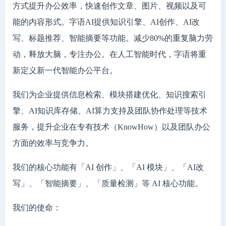
方式提升办公效率，快速创作文章、图片、视频以及可
能的内容形式。字语AI提供知识引擎、AI创作、AI改
写、标题推荐、智能摘要等功能。减少80%的重复脑力劳
动，释放大脑，专注办公。在人工智能时代，字语将重
新定义新一代智能办公平台。
我们为企业提供信息检索、模块搭建优化、知识搜索引
擎、AI知识库存储、AI算力支持及团队协作处理等技术
服务，提升企业在专有技术（KnowHow）以及团队办公
方面的效率与竞争力。
我们的核心功能有「AI 创作」、「AI 模块」、「AI改
写」、「智能摘要」、「质量检测」等 AI 核心功能。
我们的使命：