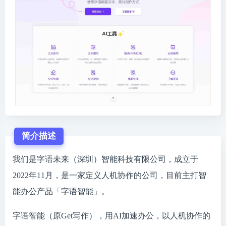
简介描述
我们是字语未来（深圳）智能科技有限公司，成立于
2022年11月，是一家定义人机协作的公司，目前主打智
能办公产品「字语智能」。
字语智能（原Get写作），用AI加速办公，以人机协作的