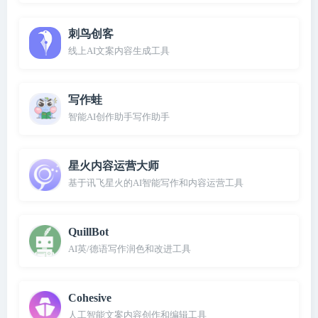
刺鸟创客
线上AI文案内容生成工具
写作蛙
智能AI创作助手写作助手
星火内容运营大师
基于讯飞星火的AI智能写作和内容运营工具
QuillBot
AI英/德语写作润色和改进工具
Cohesive
人工智能文案内容创作和编辑工具