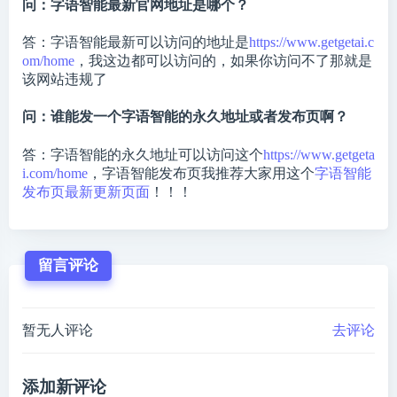
问：字语智能最新官网地址是哪个？
答：字语智能最新可以访问的地址是
https://www.getgetai.c
om/home
，我这边都可以访问的，如果你访问不了那就是
该网站违规了
问：谁能发一个字语智能的永久地址或者发布页啊？
答：字语智能的永久地址可以访问这个
https://www.getgeta
i.com/home
，字语智能发布页我推荐大家用这个
字语智能
发布页最新更新页面
！！！
留言评论
暂无人评论
去评论
添加新评论