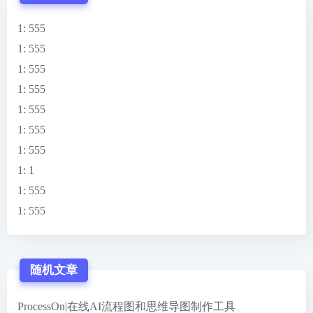
1
: 555
1
: 555
1
: 555
1
: 555
1
: 555
1
: 555
1
: 555
1
: 1
1
: 555
1
: 555
随机文章
ProcessOn|在线AI流程图和思维导图制作工具