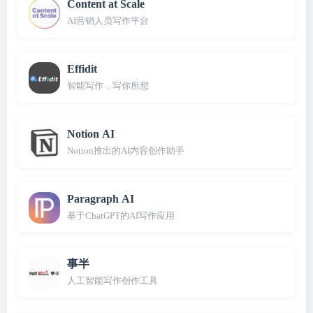
Content at Scale
AI营销人员写作平台
Effidit
智能写作，写你所想
Notion AI
Notion推出的AI内容创作助手
Paragraph AI
基于ChatGPT的AI写作应用
事半
人工智能写作创作工具