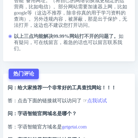
智能”备用网址。（将自己的网络切换成更稳定的运
营商，比如电信）。部分网站需要加速器上网，比如
google等（这边不推荐，除非你真的用于学习资料的
查询）。另外违规内容，被屏蔽，那是出于保护，无
法打开，这边也不建议您打开访问。
以上三点均能解决99.99%网站打不开的问题了。
如
有疑问，可在线留言，着急的话也可以留言联系我
们。
热门评论
问：给大家推荐一个非常好的工具查找网站！！！
答：点击下面的链接就可以访问了 ☞
点我试试
问：字语智能官网域名是哪个？
答：字语智能官方域名是
getgetai.com