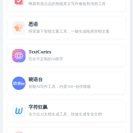
网易有道出品的智能英文写作修改和润色工具
悉语
阿里旗下智能文案工具，一键生成电商营销文案
TextCortex
完全可定制的AI助手
晓语台
智能AI写作工具，内置500+创作模板
字符狂飙
全方位AI文档生成工具，快速生成专业文档