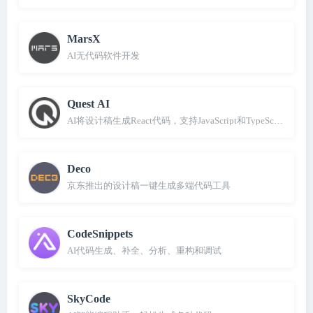
MarsX
AI无代码软件开发
Quest AI
AI将设计稿生成React代码，支持JavaScript和TypeScript
Deco
京东推出的设计稿一键生成多端代码工具
CodeSnippets
AI代码生成、补全、分析、重构和调试
SkyCode