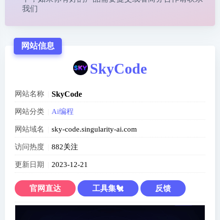
我们
网站信息
SkyCode
网站名称
SkyCode
网站分类
Ai编程
网站域名
sky-code.singularity-ai.com
访问热度
882关注
更新日期
2023-12-21
官网直达
工具集🐔
反馈