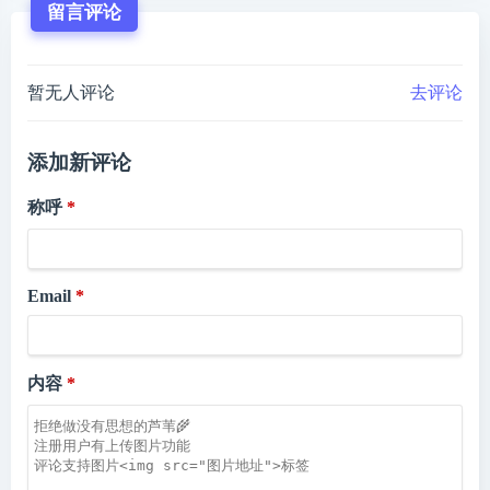
留言评论
暂无人评论
去评论
添加新评论
称呼
Email
内容