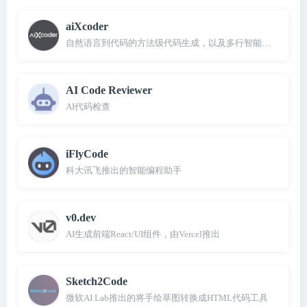
aiXcoder
自然语言到代码的方法级代码生成，以及多行智能代码补全
AI Code Reviewer
AI代码检查
iFlyCode
科大讯飞推出的智能编程助手
v0.dev
AI生成前端React/UI组件，由Vercel推出
Sketch2Code
微软AI Lab推出的将手绘草图转换成HTML代码工具