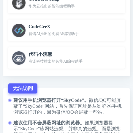
华为云推出的智能编程助手
CodeGeeX
智谱AI推出的免费AI编程助手
代码小浣熊
商汤科技推出的智能AI编程助手
无法访问
建议用手机浏览器打开“SkyCode”。
微信/QQ可能屏
蔽了“SkyCode”网站，首先保证网址是从浏览器/手机
浏览器打开的，因为微信/QQ会屏蔽一些站。
建议使用不会屏蔽网址的浏览器。
如果浏览器提
示“SkyCode”该网站违规，并非真的违规。而是浏览