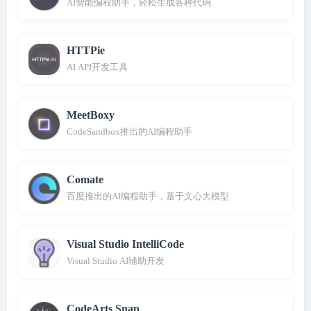
AI智能编程助手，轻松生成各种代码
HTTPie
AI API开发工具
MeetBoxy
CodeSandbox推出的AI编程助手
Comate
百度推出的AI编程助手，基于文心大模型
Visual Studio IntelliCode
Visual Studio AI辅助开发
CodeArts Snap