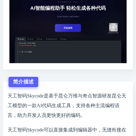
简介描述
天工智码Skycode是基于昆仑万维与奇点智源研发昆仑天
工模型的一款AI代码生成工具，支持各种主流编程语
言，助力开发人员更快更好的编码。
天工智码Skycode可以直接集成到编辑器中，无缝衔接在