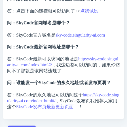
答：点击下面的链接就可以访问了 ☞
点我试试
问：SkyCode官网域名是哪个？
答：SkyCode官方域名是
sky-code.singularity-ai.com
问：SkyCode最新官网地址是哪个？
答：SkyCode最新可以访问的地址是
https://sky-code.singul
arity-ai.com/index.html#/
，我这边都可以访问的，如果你访
问不了那就是该网站违规了
问：谁能发一个SkyCode的永久地址或者发布页啊？
答：SkyCode的永久地址可以访问这个
https://sky-code.sing
ularity-ai.com/index.html#/
，SkyCode发布页我推荐大家用
这个
SkyCode发布页最新更新页面
！！！