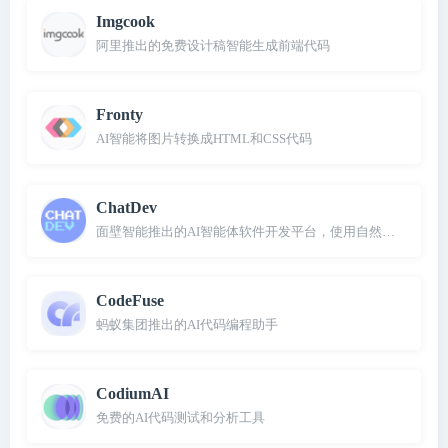
Imgcook
阿里推出的免费设计稿智能生成前端代码
Fronty
AI智能将图片转换成HTML和CSS代码
ChatDev
面壁智能推出的AI智能体软件开发平台，使用自然语言即可创
CodeFuse
蚂蚁集团推出的AI代码编程助手
CodiumAI
免费的AI代码测试和分析工具