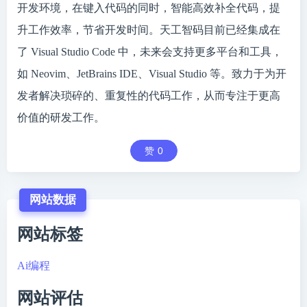
开发环境，在键入代码的同时，智能高效补全代码，提
升工作效率，节省开发时间。天工智码目前已经集成在
了 Visual Studio Code 中，未来会支持更多平台和工具，
如 Neovim、JetBrains IDE、Visual Studio 等。致力于为开
发者解决琐碎的、重复性的代码工作，从而专注于更高
价值的研发工作。
赞
0
网站数据
网站标签
Ai编程
网站评估