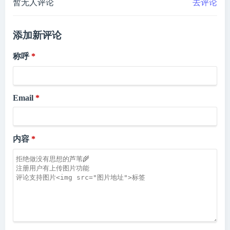
暂无人评论
去评论
添加新评论
称呼
Email
内容