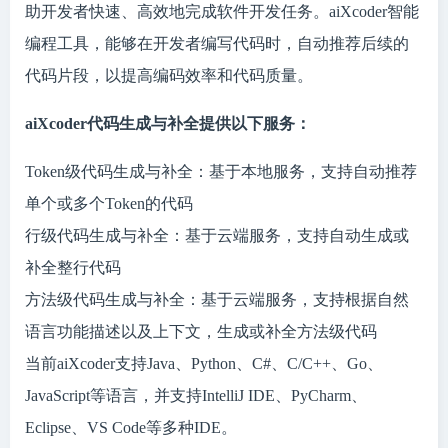
助开发者快速、高效地完成软件开发任务。aiXcoder智能
编程工具，能够在开发者编写代码时，自动推荐后续的
代码片段，以提高编码效率和代码质量。
aiXcoder代码生成与补全提供以下服务：
Token级代码生成与补全：基于本地服务，支持自动推荐
单个或多个Token的代码
行级代码生成与补全：基于云端服务，支持自动生成或
补全整行代码
方法级代码生成与补全：基于云端服务，支持根据自然
语言功能描述以及上下文，生成或补全方法级代码
当前aiXcoder支持Java、Python、C#、C/C++、Go、
JavaScript等语言，并支持IntelliJ IDE、PyCharm、
Eclipse、VS Code等多种IDE。