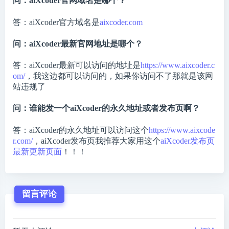
问：aiXcoder官网域名是哪个？
答：aiXcoder官方域名是
aixcoder.com
问：aiXcoder最新官网地址是哪个？
答：aiXcoder最新可以访问的地址是
https://www.aixcoder.c
om/
，我这边都可以访问的，如果你访问不了那就是该网
站违规了
问：谁能发一个aiXcoder的永久地址或者发布页啊？
答：aiXcoder的永久地址可以访问这个
https://www.aixcode
r.com/
，aiXcoder发布页我推荐大家用这个
aiXcoder发布页
最新更新页面
！！！
留言评论