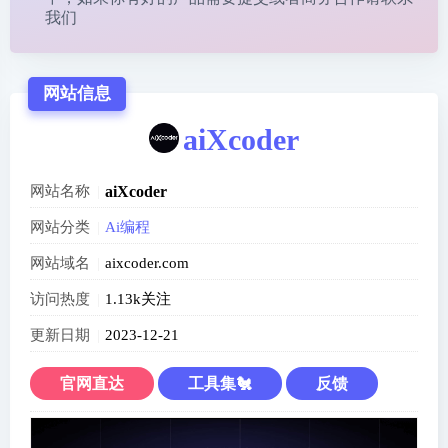
我们
网站信息
aiXcoder
网站名称
aiXcoder
网站分类
Ai编程
网站域名
aixcoder.com
访问热度
1.13k关注
更新日期
2023-12-21
官网直达
工具集🐔
反馈