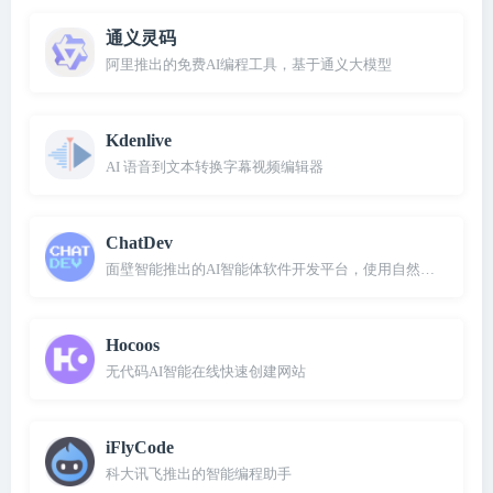
通义灵码
阿里推出的免费AI编程工具，基于通义大模型
Kdenlive
AI 语音到文本转换字幕视频编辑器
ChatDev
面壁智能推出的AI智能体软件开发平台，使用自然语言即可创
Hocoos
无代码AI智能在线快速创建网站
iFlyCode
科大讯飞推出的智能编程助手