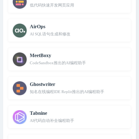
低代码快速开发网页应用
AirOps
AI SQL语句生成和修改
MeetBoxy
CodeSandbox推出的AI编程助手
Ghostwriter
知名在线编程IDE Replit推出的AI编程助手
Tabnine
AI代码自动补全编程助手