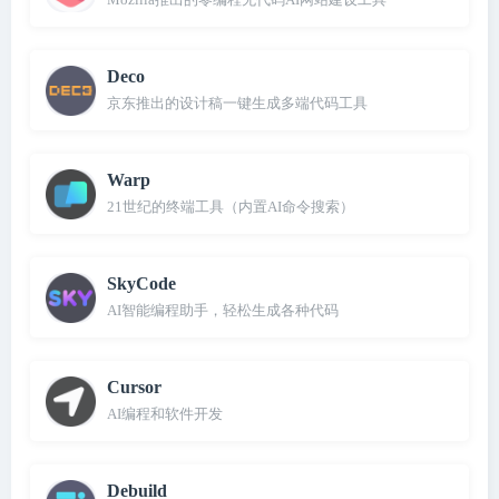
Deco
京东推出的设计稿一键生成多端代码工具
Warp
21世纪的终端工具（内置AI命令搜索）
SkyCode
AI智能编程助手，轻松生成各种代码
Cursor
AI编程和软件开发
Debuild