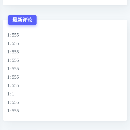
最新评论
1
: 555
1
: 555
1
: 555
1
: 555
1
: 555
1
: 555
1
: 555
1
: 1
1
: 555
1
: 555