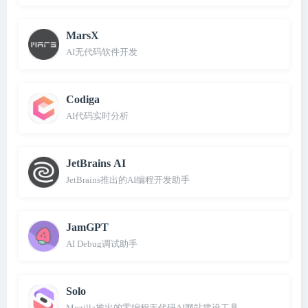
MarsX
AI无代码软件开发
Codiga
AI代码实时分析
JetBrains AI
JetBrains推出的AI编程开发助手
JamGPT
AI Debug调试助手
Solo
Mozilla推出的零编程无代码AI网站建设工具