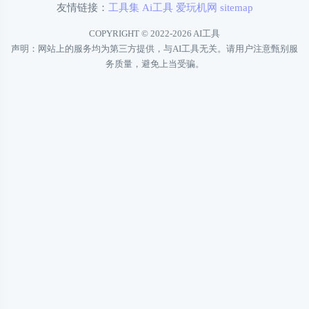
友情链接：
工具集
Ai工具
爱玩机网
sitemap
COPYRIGHT © 2022-2026
AI工具
声明：网站上的服务均为第三方提供，与AI工具无关。请用户注意甄别服
务质量，避免上当受骗。