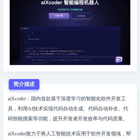
简介描述
aiXcoder：国内首款基于深度学习的智能化软件开发工
具，利用AI技术实现代码⾃动⽣成、代码⾃动补全、代
码智能搜索等功能，提升开发者开发效率与代码质量。
aiXcoder致力于将人工智能技术应用于软件开发领域，帮