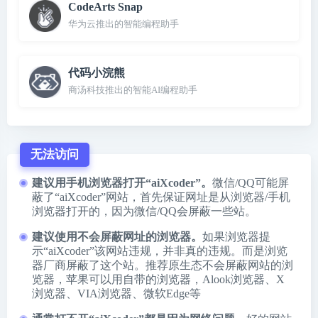
CodeArts Snap
华为云推出的智能编程助手
代码小浣熊
商汤科技推出的智能AI编程助手
无法访问
建议用手机浏览器打开“aiXcoder”。
微信/QQ可能屏
蔽了“aiXcoder”网站，首先保证网址是从浏览器/手机
浏览器打开的，因为微信/QQ会屏蔽一些站。
建议使用不会屏蔽网址的浏览器。
如果浏览器提
示“aiXcoder”该网站违规，并非真的违规。而是浏览
器厂商屏蔽了这个站。推荐原生态不会屏蔽网站的浏
览器，苹果可以用自带的浏览器，
Alook浏览器
、
X
浏览器
、
VIA浏览器
、
微软Edge
等