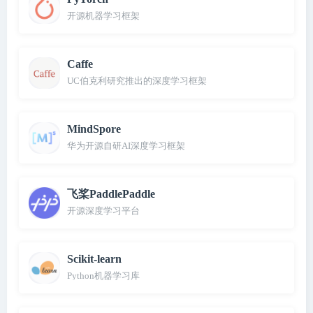
开源机器学习框架
Caffe
UC伯克利研究推出的深度学习框架
MindSpore
华为开源自研AI深度学习框架
飞桨PaddlePaddle
开源深度学习平台
Scikit-learn
Python机器学习库