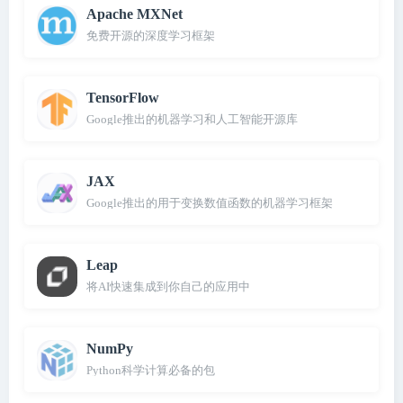
Apache MXNet
免费开源的深度学习框架
TensorFlow
Google推出的机器学习和人工智能开源库
JAX
Google推出的用于变换数值函数的机器学习框架
Leap
将AI快速集成到你自己的应用中
NumPy
Python科学计算必备的包