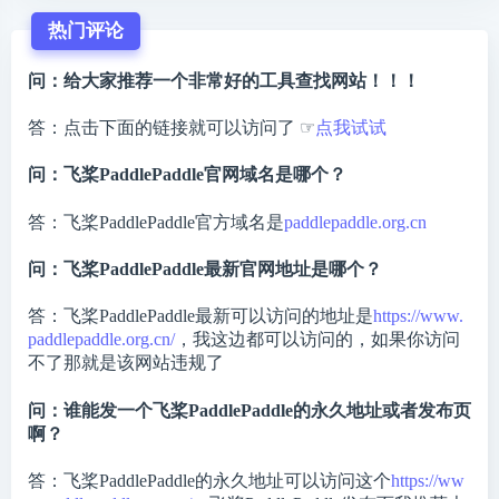
热门评论
问：给大家推荐一个非常好的工具查找网站！！！
答：点击下面的链接就可以访问了 ☞
点我试试
问：飞桨PaddlePaddle官网域名是哪个？
答：飞桨PaddlePaddle官方域名是
paddlepaddle.org.cn
问：飞桨PaddlePaddle最新官网地址是哪个？
答：飞桨PaddlePaddle最新可以访问的地址是
https://www.
paddlepaddle.org.cn/
，我这边都可以访问的，如果你访问
不了那就是该网站违规了
问：谁能发一个飞桨PaddlePaddle的永久地址或者发布页
啊？
答：飞桨PaddlePaddle的永久地址可以访问这个
https://ww