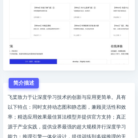
简介描述
飞桨致力于让深度学习技术的创新与应用更简单。具有
以下特点：同时支持动态图和静态图，兼顾灵活性和效
率；精选应用效果最佳算法模型并提供官方支持；真正
源于产业实践，提供业界最强的超大规模并行深度学习
能力；推理引擎一体化设计，提供训练到多端推理的无