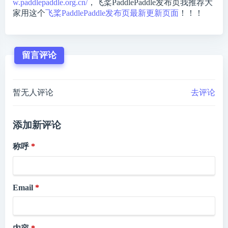
w.paddlepaddle.org.cn/
，飞桨PaddlePaddle发布页我推荐大
家用这个
飞桨PaddlePaddle发布页最新更新页面
！！！
留言评论
暂无人评论
去评论
添加新评论
称呼
Email