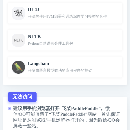
DL4J
开源的使用JVM部署和训练深度学习模型的套件
NLTK
Python自然语言处理工具包
Langchain
开发由语言模型驱动的应用程序的框架
无法访问
建议用手机浏览器打开“飞桨PaddlePaddle”。
微
信/QQ可能屏蔽了“飞桨PaddlePaddle”网站，首先保证
网址是从浏览器/手机浏览器打开的，因为微信/QQ会
屏蔽一些站。