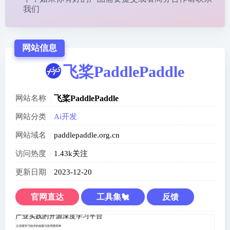
我们
网站信息
飞桨PaddlePaddle
网站名称
飞桨PaddlePaddle
网站分类
Ai开发
网站域名
paddlepaddle.org.cn
访问热度
1.43k关注
更新日期
2023-12-20
官网直达
工具集🐔
反馈