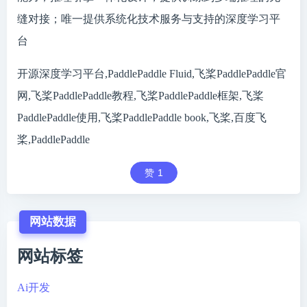
缝对接；唯一提供系统化技术服务与支持的深度学习平
台
开源深度学习平台,PaddlePaddle Fluid,飞桨PaddlePaddle官
网,飞桨PaddlePaddle教程,飞桨PaddlePaddle框架,飞桨
PaddlePaddle使用,飞桨PaddlePaddle book,飞桨,百度飞
桨,PaddlePaddle
赞
1
网站数据
网站标签
Ai开发