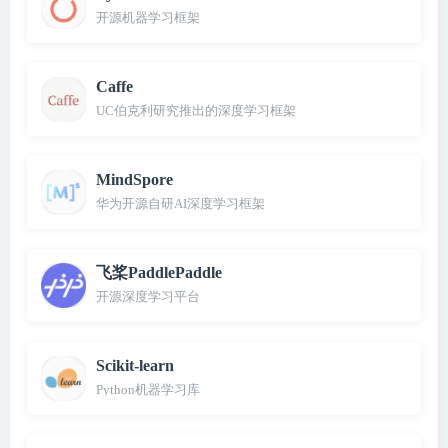
开源机器学习框架
Caffe
UC伯克利研究推出的深度学习框架
MindSpore
华为开源自研AI深度学习框架
飞桨PaddlePaddle
开源深度学习平台
Scikit-learn
Python机器学习库