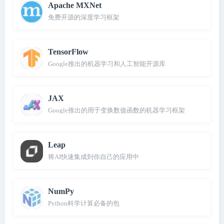
Apache MXNet
免费开源的深度学习框架
TensorFlow
Google推出的机器学习和人工智能开源库
JAX
Google推出的用于变换数值函数的机器学习框架
Leap
将AI快速集成到你自己的应用中
NumPy
Python科学计算必备的包