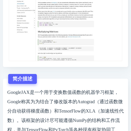
简介描述
GoogleJAX是一个用于变换数值函数的机器学习框架，
Google称其为为结合了修改版本的Autograd（通过函数微
分自动获得梯度函数）和TensorFlow的XLA（加速线性代
数）。该框架的设计尽可能遵循NumPy的结构和工作流
程，并与TensorFlow和PyTorch等各种现有框架协同工