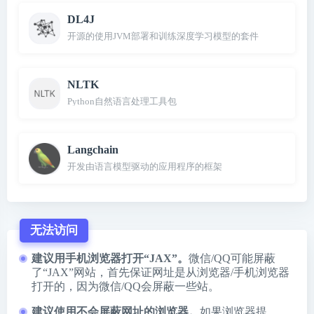
DL4J
开源的使用JVM部署和训练深度学习模型的套件
NLTK
Python自然语言处理工具包
Langchain
开发由语言模型驱动的应用程序的框架
无法访问
建议用手机浏览器打开“JAX”。
微信/QQ可能屏蔽
了“JAX”网站，首先保证网址是从浏览器/手机浏览器
打开的，因为微信/QQ会屏蔽一些站。
建议使用不会屏蔽网址的浏览器。
如果浏览器提