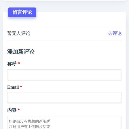
留言评论
暂无人评论
去评论
添加新评论
称呼
Email
内容