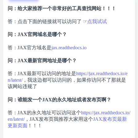
问：给大家推荐一个非常好的工具查找网站！！！
答：点击下面的链接就可以访问了 ☞
点我试试
问：JAX官网域名是哪个？
答：JAX官方域名是
jax.readthedocs.io
问：JAX最新官网地址是哪个？
答：JAX最新可以访问的地址是
https://jax.readthedocs.io/e
n/latest/
，我这边都可以访问的，如果你访问不了那就是
该网站违规了
问：谁能发一个JAX的永久地址或者发布页啊？
答：JAX的永久地址可以访问这个
https://jax.readthedocs.io/
en/latest/
，JAX发布页我推荐大家用这个
JAX发布页最新
更新页面
！！！