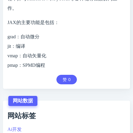
作。
JAX的主要功能是包括：
grad：自动微分
jit：编译
vmap：自动矢量化
pmap：SPMD编程
赞
0
网站数据
网站标签
Ai开发