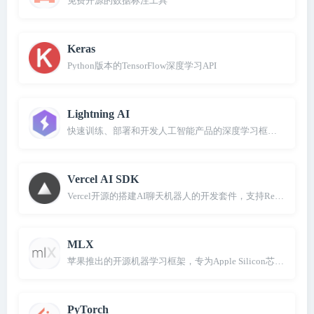
免费开源的数据标注工具
Keras
Python版本的TensorFlow深度学习API
Lightning AI
快速训练、部署和开发人工智能产品的深度学习框架，由Pytorch 
Vercel AI SDK
Vercel开源的搭建AI聊天机器人的开发套件，支持React/Svelte
MLX
苹果推出的开源机器学习框架，专为Apple Silicon芯片设计
PyTorch