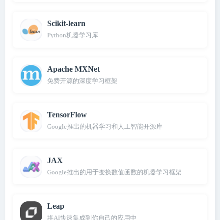
Scikit-learn
Python机器学习库
Apache MXNet
免费开源的深度学习框架
TensorFlow
Google推出的机器学习和人工智能开源库
JAX
Google推出的用于变换数值函数的机器学习框架
Leap
将AI快速集成到你自己的应用中