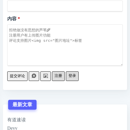
内容
注册
登录
提交评论
最新文章
有道速读
Devv