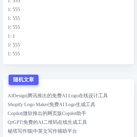
1
: 555
1
: 555
1
: 555
1
: 555
1
: 1
1
: 555
1
: 555
随机文章
AIDesign|腾讯推出的免费AI Logo在线设计工具
Shopify Logo Maker|免费AI Logo生成工具
Copilot|微软推出的网页版Copilot助手
QrGPT|免费的AI二维码在线生成工具
秘塔写作猫|中英文写作辅助平台