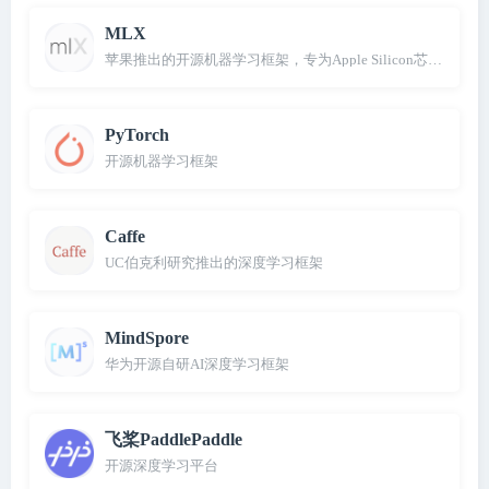
MLX
苹果推出的开源机器学习框架，专为Apple Silicon芯片设计
PyTorch
开源机器学习框架
Caffe
UC伯克利研究推出的深度学习框架
MindSpore
华为开源自研AI深度学习框架
飞桨PaddlePaddle
开源深度学习平台