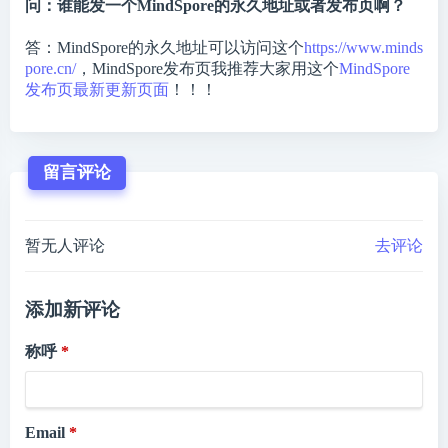
问：谁能发一个MindSpore的永久地址或者发布页啊？
答：MindSpore的永久地址可以访问这个
https://www.minds
pore.cn/
，MindSpore发布页我推荐大家用这个
MindSpore
发布页最新更新页面
！！！
留言评论
暂无人评论
去评论
添加新评论
称呼
Email