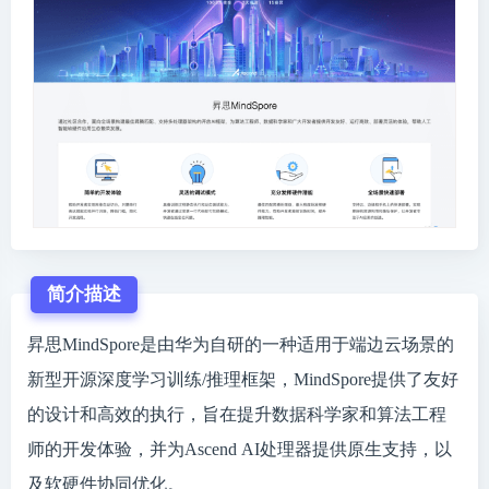
简介描述
昇思MindSpore是由华为自研的一种适用于端边云场景的
新型开源深度学习训练/推理框架，MindSpore提供了友好
的设计和高效的执行，旨在提升数据科学家和算法工程
师的开发体验，并为Ascend AI处理器提供原生支持，以
及软硬件协同优化。