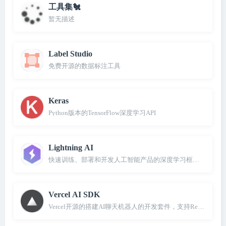
工具集🐔
暂无描述
Label Studio
免费开源的数据标注工具
Keras
Python版本的TensorFlow深度学习API
Lightning AI
快速训练、部署和开发人工智能产品的深度学习框架，由Pytorch 
Vercel AI SDK
Vercel开源的搭建AI聊天机器人的开发套件，支持React/Svelte