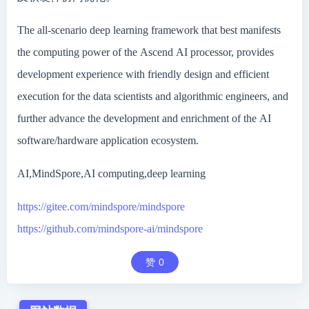
The all-scenario deep learning framework that best manifests
the computing power of the Ascend AI processor, provides
development experience with friendly design and efficient
execution for the data scientists and algorithmic engineers, and
further advance the development and enrichment of the AI
software/hardware application ecosystem.
AI,MindSpore,AI computing,deep learning
https://gitee.com/mindspore/mindspore
https://github.com/mindspore-ai/mindspore
赞
0