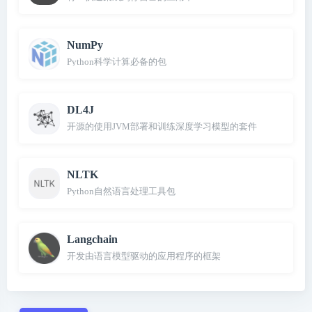
NumPy
Python科学计算必备的包
DL4J
开源的使用JVM部署和训练深度学习模型的套件
NLTK
Python自然语言处理工具包
Langchain
开发由语言模型驱动的应用程序的框架