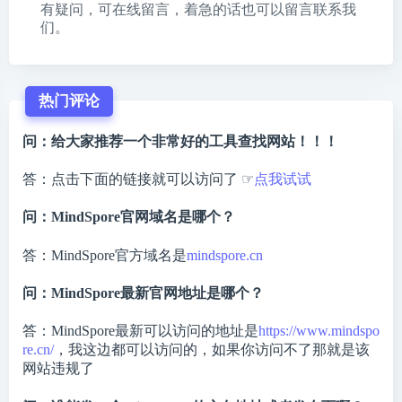
有疑问，可在线留言，着急的话也可以留言联系我
们。
热门评论
问：给大家推荐一个非常好的工具查找网站！！！
答：点击下面的链接就可以访问了 ☞
点我试试
问：MindSpore官网域名是哪个？
答：MindSpore官方域名是
mindspore.cn
问：MindSpore最新官网地址是哪个？
答：MindSpore最新可以访问的地址是
https://www.mindspo
re.cn/
，我这边都可以访问的，如果你访问不了那就是该
网站违规了