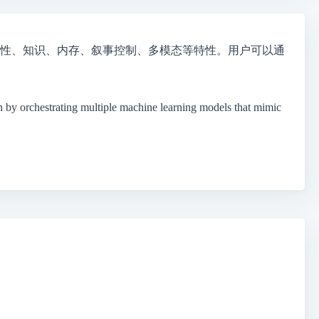
安全性、知识、内存、叙事控制、多模态等特性。用户可以通
 by orchestrating multiple machine learning models that mimic