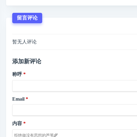
留言评论
暂无人评论
添加新评论
称呼
Email
内容