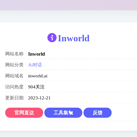
Inworld
网站名称
Inworld
网站分类
Ai对话
网站域名
inworld.ai
访问热度
904关注
更新日期
2023-12-21
官网直达
工具集🐔
反馈