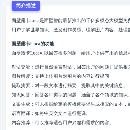
简介描述
面壁露卡Luca是面壁智能最新推出的千亿多模态大模型
用户了解世界知识、激发创作灵感、理解图片内容、处理
面壁露卡Luca的功能
面壁露卡Luca可以回答很多问题，给用户提供有用的信息
对话交流：进行自然语言对话，回答用户的问题并提供相
图片解读：支持上传图片对图片的内容进行提问
提取摘要：对一段文本进行摘要，提取其中的关键信息。
知识问答：回答各种类型的问题，涵盖了各个领域的知识
文案生成：可以根据给定的模板或要求生成相应的文本，
语言翻译：如将中英文文本进行翻译。
内容推荐：可以推荐适合用户兴趣和需求的内容。