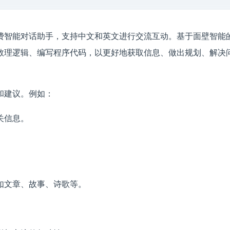
免费智能对话助手，支持中文和英文进行交流互动。基于面壁智
数理逻辑、编写程序代码，以更好地获取信息、做出规划、解决
和建议。例如：
关信息。
。
如文章、故事、诗歌等。