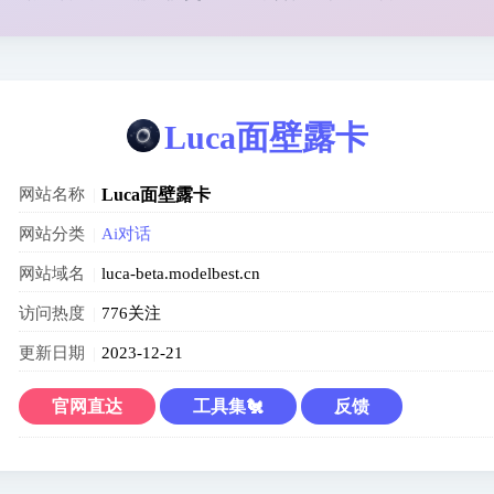
Luca面壁露卡
网站名称
Luca面壁露卡
网站分类
Ai对话
网站域名
luca-beta.modelbest.cn
访问热度
776关注
更新日期
2023-12-21
官网直达
工具集🐔
反馈