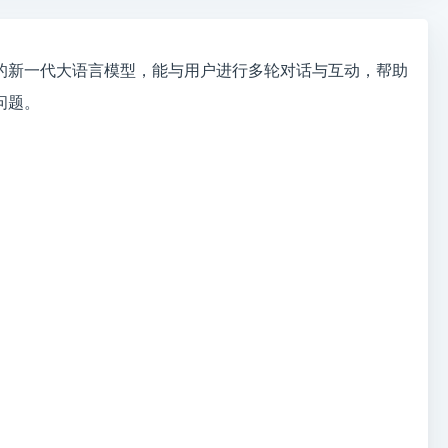
能的新一代大语言模型，能与用户进行多轮对话与互动，帮助
问题。