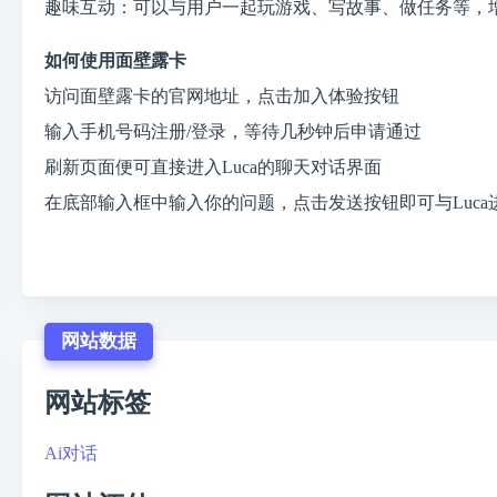
趣味互动：可以与用户一起玩游戏、写故事、做任务等，
如何使用面壁露卡
访问面壁露卡的官网地址，点击加入体验按钮
输入手机号码注册/登录，等待几秒钟后申请通过
刷新页面便可直接进入Luca的聊天对话界面
在底部输入框中输入你的问题，点击发送按钮即可与Luca
网站数据
网站标签
Ai对话