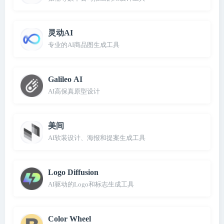
灵动AI
专业的AI商品图生成工具
Galileo AI
AI高保真原型设计
美间
AI软装设计、海报和提案生成工具
Logo Diffusion
AI驱动的Logo和标志生成工具
Color Wheel