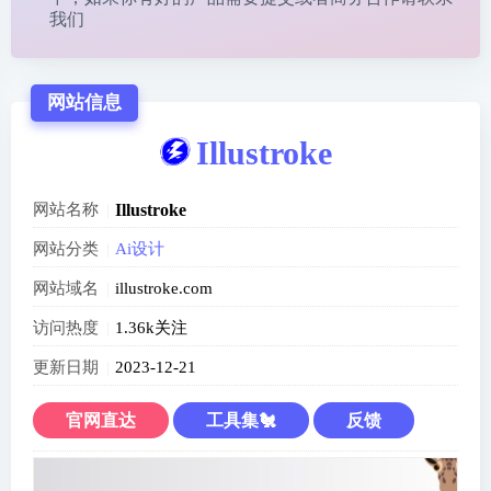
我们
网站信息
Illustroke
网站名称
Illustroke
网站分类
Ai设计
网站域名
illustroke.com
访问热度
1.36k关注
更新日期
2023-12-21
官网直达
工具集🐔
反馈