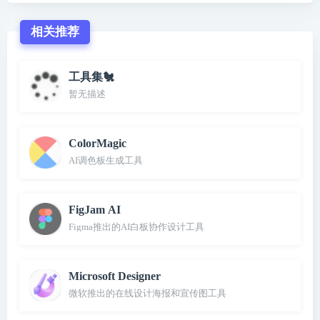
相关推荐
工具集🐔
暂无描述
ColorMagic
AI调色板生成工具
FigJam AI
Figma推出的AI白板协作设计工具
Microsoft Designer
微软推出的在线设计海报和宣传图工具