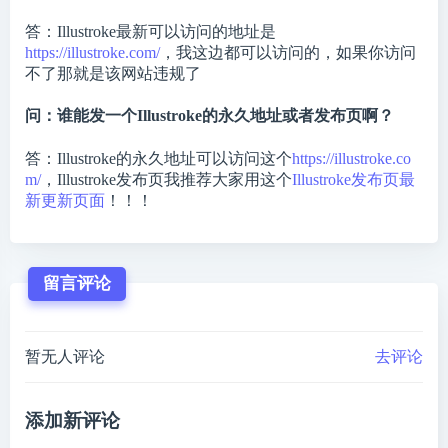
答：Illustroke最新可以访问的地址是
https://illustroke.com/
，我这边都可以访问的，如果你访问
不了那就是该网站违规了
问：谁能发一个Illustroke的永久地址或者发布页啊？
答：Illustroke的永久地址可以访问这个
https://illustroke.co
m/
，Illustroke发布页我推荐大家用这个
Illustroke发布页最
新更新页面
！！！
留言评论
暂无人评论
去评论
添加新评论