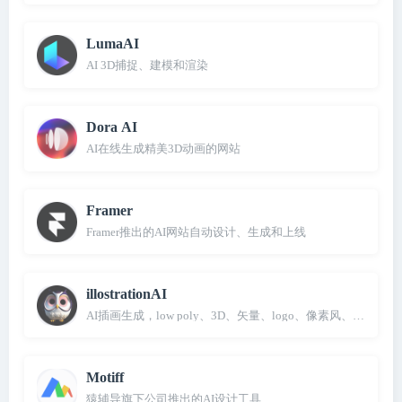
LumaAI
AI 3D捕捉、建模和渲染
Dora AI
AI在线生成精美3D动画的网站
Framer
Framer推出的AI网站自动设计、生成和上线
illostrationAI
AI插画生成，low poly、3D、矢量、logo、像素风、皮克斯
Motiff
猿辅导旗下公司推出的AI设计工具