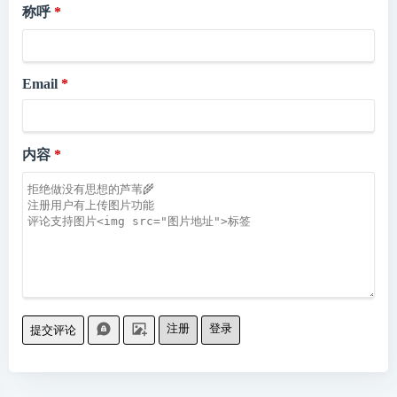
称呼
Email
内容
注册
登录
提交评论