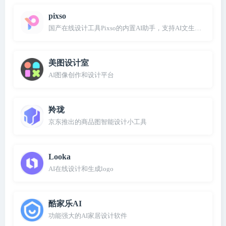
pixso
国产在线设计工具Pixso的内置AI助手，支持AI文生图、AI对
美图设计室
AI图像创作和设计平台
羚珑
京东推出的商品图智能设计小工具
Looka
AI在线设计和生成logo
酷家乐AI
功能强大的AI家居设计软件