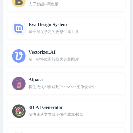
人工智能ai调色板
Eva Design System
基于深度学习的色彩生成工具
Vectorizer.AI
AI一键将位图转换为矢量图片
Alpaca
将生成式AI集成到Photoshop图像设计中
3D AI Generator
AI快速从文本或图像生成3D模型