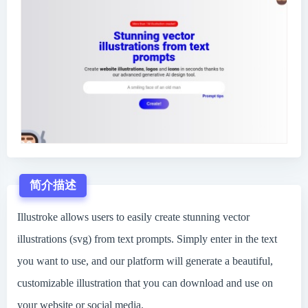
简介描述
Illustroke allows users to easily create stunning vector
illustrations (svg) from text prompts. Simply enter in the text
you want to use, and our platform will generate a beautiful,
customizable illustration that you can download and use on
your website or social media.