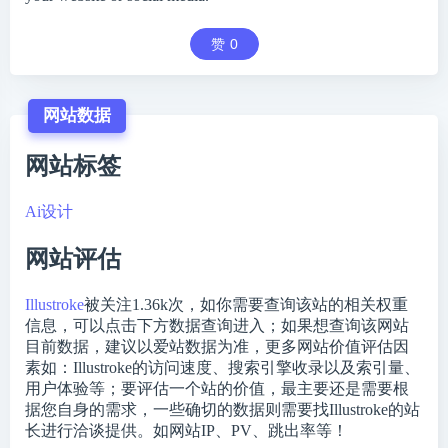
赞
0
网站数据
网站标签
Ai设计
网站评估
Illustroke
被关注
1.36k
次，如你需要查询该站的相关权重
信息，可以点击下方数据查询进入；如果想查询该网站
目前数据，建议以爱站数据为准，更多网站价值评估因
素如：Illustroke的访问速度、搜索引擎收录以及索引量、
用户体验等；要评估一个站的价值，最主要还是需要根
据您自身的需求，一些确切的数据则需要找Illustroke的站
长进行洽谈提供。如网站IP、PV、跳出率等！