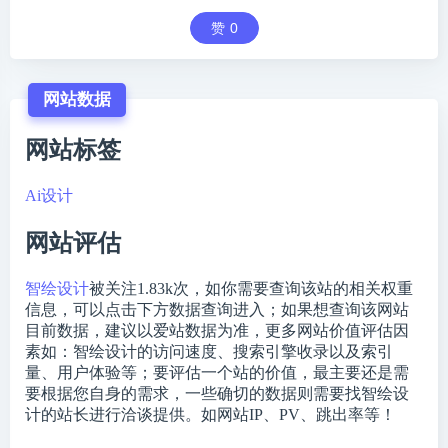
赞
0
网站数据
网站标签
Ai设计
网站评估
智绘设计
被关注
1.83k
次，如你需要查询该站的相关权重
信息，可以点击下方数据查询进入；如果想查询该网站
目前数据，建议以爱站数据为准，更多网站价值评估因
素如：智绘设计的访问速度、搜索引擎收录以及索引
量、用户体验等；要评估一个站的价值，最主要还是需
要根据您自身的需求，一些确切的数据则需要找智绘设
计的站长进行洽谈提供。如网站IP、PV、跳出率等！