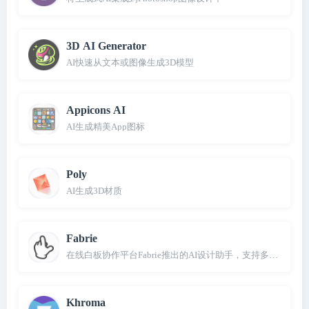
3D AI Generator
AI快速从文本或图像生成3D模型
Appicons AI
AI生成精美App图标
Poly
AI生成3D材质
Fabrie
在线白板协作平台Fabrie推出的AI设计助手，支持多种渲染模
Khroma