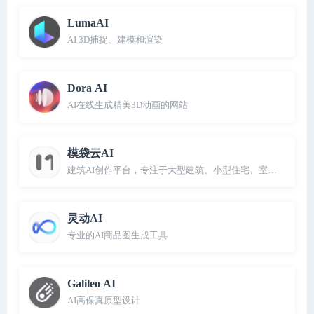
LumaAI
AI 3D捕捉、建模和渲染
Dora AI
AI在线生成精美3D动画的网站
模袋云AI
建筑AI创作平台，专注于大型建筑、小型住宅、室内设计、景
灵动AI
专业的AI商品图生成工具
Galileo AI
AI高保真原型设计