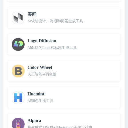
美间
AI软装设计、海报和提案生成工具
Logo Diffusion
AI驱动的Logo和标志生成工具
Color Wheel
人工智能ai调色板
Huemint
AI调色生成工具
Alpaca
将生成式AI集成到Photoshop图像设计中