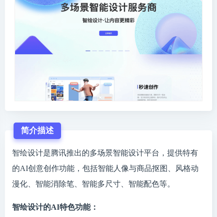
简介描述
智绘设计是腾讯推出的多场景智能设计平台，提供特有
的AI创意创作功能，包括智能人像与商品抠图、风格动
漫化、智能消除笔、智能多尺寸、智能配色等。
智绘设计的AI特色功能：