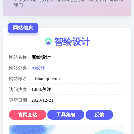
我们
网站信息
智绘设计
网站名称
智绘设计
网站分类
Ai设计
网站域名
taishan.qq.com
访问热度
1.83k关注
更新日期
2023-12-21
官网直达
工具集🐔
反馈