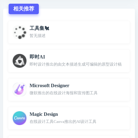
相关推荐
工具集🐔
暂无描述
即时AI
即时设计推出的由文本描述生成可编辑的原型设计稿
Microsoft Designer
微软推出的在线设计海报和宣传图工具
Magic Design
在线设计工具Canva推出的AI设计工具