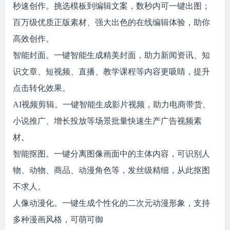
秒速创作。挑选模板到编辑文案，数秒内可一键出图；
百万级优质正版素材、强大出色的在线编辑体验，助你
高效创作。
智能封面。一键智能生成精美封面，助力新闻资讯、知
识文章、短视频、直播、教学课程等内容更吸睛，提升
点击转化效果。
AI视频剪辑。一键智能生成影片视频，助力电商带货、
小说推广、增长投放等场景批量快速生产广告视频素
材。
智能抠图。一键分离图像画面中的主体内容，可识别人
物、动物、商品、动漫角色等，发丝级精细，从此抠图
不求人。
人像动漫化。一键生成个性化的二次元动漫形象，支持
多种漫画风格，可萌可御