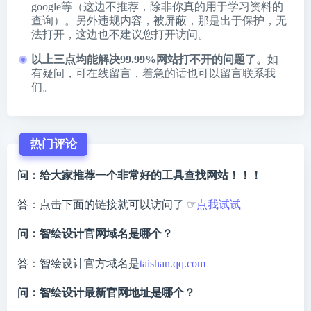
google等（这边不推荐，除非你真的用于学习资料的
查询）。另外违规内容，被屏蔽，那是出于保护，无
法打开，这边也不建议您打开访问。
以上三点均能解决99.99%网站打不开的问题了。
如
有疑问，可在线留言，着急的话也可以留言联系我
们。
热门评论
问：给大家推荐一个非常好的工具查找网站！！！
答：点击下面的链接就可以访问了 ☞
点我试试
问：智绘设计官网域名是哪个？
答：智绘设计官方域名是
taishan.qq.com
问：智绘设计最新官网地址是哪个？