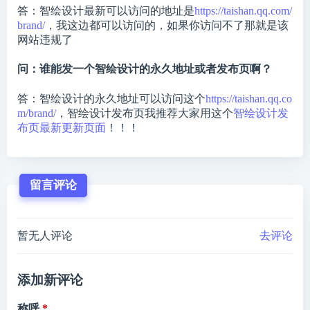
答：智绘设计最新可以访问的地址是
https://taishan.qq.com/
brand/
，我这边都可以访问的，如果你访问不了那就是该
网站违规了
问：谁能发一个智绘设计的永久地址或者发布页啊？
答：智绘设计的永久地址可以访问这个
https://taishan.qq.co
m/brand/
，智绘设计发布页我推荐大家用这个
智绘设计发
布页最新更新页面
！！！
留言评论
暂无人评论
去评论
添加新评论
称呼