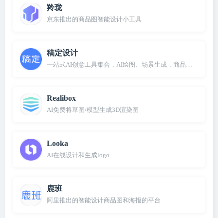
羚珑
京东推出的商品图智能设计小工具
稿定设计
一站式AI创意工具集合，AI绘图、场景生成，商品合成
Realibox
AI免费将草图/模型生成3D渲染图
Looka
AI在线设计和生成logo
鹿班
阿里推出的智能设计商品图和海报的平台