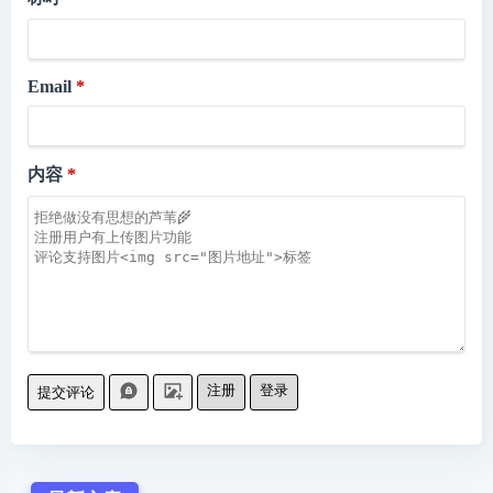
Email
内容
注册
登录
提交评论