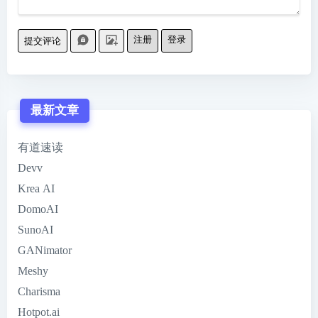
注册
登录
提交评论
最新文章
有道速读
Devv
Krea AI
DomoAI
SunoAI
GANimator
Meshy
Charisma
Hotpot.ai