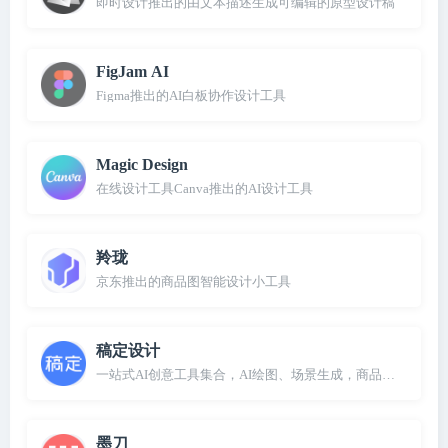
即时设计推出的由文本描述生成可编辑的原型设计稿
FigJam AI
Figma推出的AI白板协作设计工具
Magic Design
在线设计工具Canva推出的AI设计工具
羚珑
京东推出的商品图智能设计小工具
稿定设计
一站式AI创意工具集合，AI绘图、场景生成，商品合成
墨刀