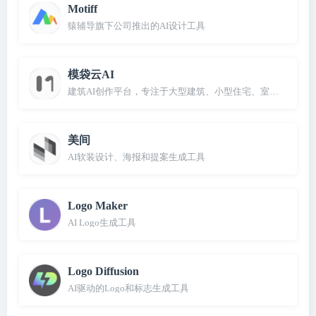
Motiff
猿辅导旗下公司推出的AI设计工具
模袋云AI
建筑AI创作平台，专注于大型建筑、小型住宅、室内设计、景
美间
AI软装设计、海报和提案生成工具
Logo Maker
AI Logo生成工具
Logo Diffusion
AI驱动的Logo和标志生成工具