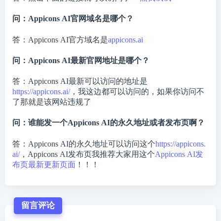
问：Appicons AI官网域名是哪个？
答：Appicons AI官方域名是
appicons.ai
问：Appicons AI最新官网地址是哪个？
答：Appicons AI最新可以访问的地址是
https://appicons.ai/
，我这边都可以访问的，如果你访问不
了那就是该网站违规了
问：谁能发一个Appicons AI的永久地址或者发布页啊？
答：Appicons AI的永久地址可以访问这个
https://appicons.
ai/
，Appicons AI发布页我推荐大家用这个
Appicons AI发
布页最新更新页面
！！！
留言评论