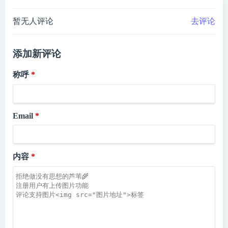
暂无人评论
去评论
添加新评论
称呼
Email
内容