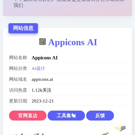
我们
网站信息
Appicons AI
网站名称
Appicons AI
网站分类
Ai设计
网站域名
appicons.ai
访问热度
1.12k关注
更新日期
2023-12-21
官网直达
工具集🐔
反馈