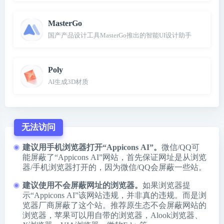
MasterGo
国产产品设计工具MasterGo推出的智能UI设计助手
Poly
AI生成3D材质
无法访问
建议用手机浏览器打开“Appicons AI”。
微信/QQ可
能屏蔽了“Appicons AI”网站，首先保证网址是从浏览
器/手机浏览器打开的，因为微信/QQ会屏蔽一些站。
建议使用不会屏蔽网址的浏览器。
如果浏览器提
示“Appicons AI”该网站违规，并非真的违规。而是浏
览器厂商屏蔽了这个站。推荐原生态不会屏蔽网站的
浏览器，苹果可以用自带的浏览器，
Alook浏览器
、