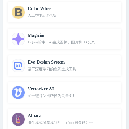
Color Wheel
人工智能ai调色板
Magician
Figma插件，AI生成图标、图片和UX文案
Eva Design System
基于深度学习的色彩生成工具
Vectorizer.AI
AI一键将位图转换为矢量图片
Alpaca
将生成式AI集成到Photoshop图像设计中