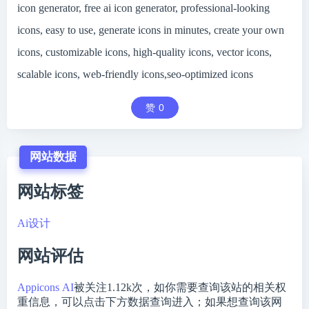
icon generator, free ai icon generator, professional-looking
icons, easy to use, generate icons in minutes, create your own
icons, customizable icons, high-quality icons, vector icons,
scalable icons, web-friendly icons,seo-optimized icons
赞
0
网站数据
网站标签
Ai设计
网站评估
Appicons AI
被关注
1.12k
次，如你需要查询该站的相关权
重信息，可以点击下方数据查询进入；如果想查询该网