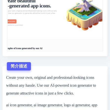
简介描述
Create your own, original and professional-looking icons
without any hassle. Use our AI-powered icon generator to
generate attractive icons in just a few clicks.
ai icon generator, ai image generator, logo ai generator, app