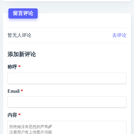
留言评论
暂无人评论
去评论
添加新评论
称呼
Email
内容