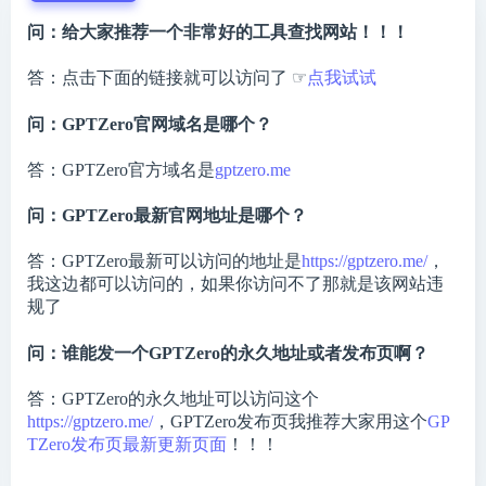
问：给大家推荐一个非常好的工具查找网站！！！
答：点击下面的链接就可以访问了 ☞
点我试试
问：GPTZero官网域名是哪个？
答：GPTZero官方域名是
gptzero.me
问：GPTZero最新官网地址是哪个？
答：GPTZero最新可以访问的地址是
https://gptzero.me/
，
我这边都可以访问的，如果你访问不了那就是该网站违
规了
问：谁能发一个GPTZero的永久地址或者发布页啊？
答：GPTZero的永久地址可以访问这个
https://gptzero.me/
，GPTZero发布页我推荐大家用这个
GP
TZero发布页最新更新页面
！！！