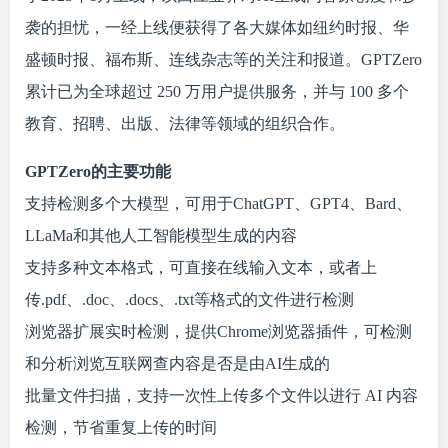
袭的担忧，一经上线便获得了各大媒体如纽约时报、华
盛顿时报、福布斯、连线杂志等的关注和报道。GPTZero
累计已为全球超过 250 万用户提供服务，并与 100 多个
教育、招聘、出版、法律等领域的组织合作。
GPTZero的主要功能
支持检测多个大模型，可用于ChatGPT、GPT4、Bard、
LLaMa和其他人工智能模型生成的内容
支持多种文本格式，可直接在线输入文本，或者上
传.pdf、.doc、.docs、.txt等格式的文件进行检测
浏览器扩展实时检测，提供Chrome浏览器插件，可检测
和分析浏览互联网查内容是否是由AI生成的
批量文件扫描，支持一次性上传多个文件以进行 AI 内容
检测，节省重复上传的时间