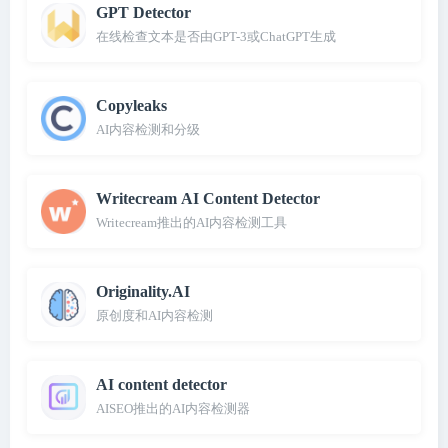
GPT Detector
在线检查文本是否由GPT-3或ChatGPT生成
Copyleaks
AI内容检测和分级
Writecream AI Content Detector
Writecream推出的AI内容检测工具
Originality.AI
原创度和AI内容检测
AI content detector
AISEO推出的AI内容检测器