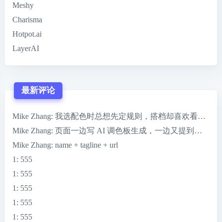
Meshy
Charisma
Hotpot.ai
LayerAI
最新评论
Mike Zhang
: 我选配色时总想先定规则，搭档却喜欢看到 ColorMag
Mike Zhang
: 页面一边写 AI 调色板生成，一边又提到一键完
Mike Zhang
: name + tagline + url
1
: 555
1
: 555
1
: 555
1
: 555
1
: 555