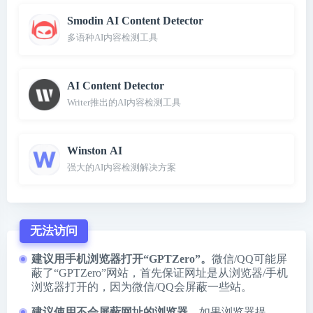
Smodin AI Content Detector
多语种AI内容检测工具
AI Content Detector
Writer推出的AI内容检测工具
Winston AI
强大的AI内容检测解决方案
无法访问
建议用手机浏览器打开“GPTZero”。
微信/QQ可能屏
蔽了“GPTZero”网站，首先保证网址是从浏览器/手机
浏览器打开的，因为微信/QQ会屏蔽一些站。
建议使用不会屏蔽网址的浏览器。
如果浏览器提