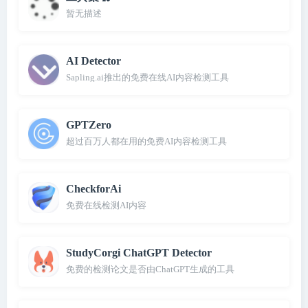
暂无描述
AI Detector
Sapling.ai推出的免费在线AI内容检测工具
GPTZero
超过百万人都在用的免费AI内容检测工具
CheckforAi
免费在线检测AI内容
StudyCorgi ChatGPT Detector
免费的检测论文是否由ChatGPT生成的工具