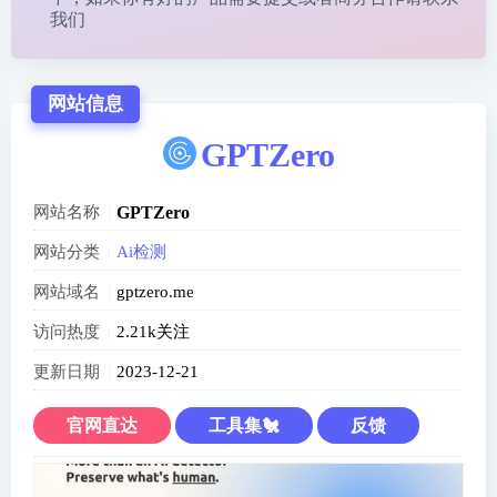
我们
网站信息
GPTZero
网站名称
GPTZero
网站分类
Ai检测
网站域名
gptzero.me
访问热度
2.21k关注
更新日期
2023-12-21
官网直达
工具集🐔
反馈