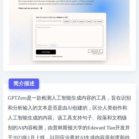
简介描述
GPTZero是一款检测人工智能生成内容的工具，旨在识别
和分析输入的文本是否是由AI创建的，区分人类创作和
人工智能生成的内容。该工具支持句子、段落和文档级
别的AI内容检测，由普林斯顿大学的Edaward Tian开发并
于2023年1月上线，以回应业界对AI生成内容原创度和抄