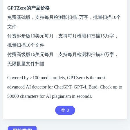
GPTZero的产品价格
免费基础版，支持每月检测和扫描1万字，批量扫描10个
文件
付费起步版10美元每月，支持每月检测和扫描15万字，
批量扫描10个文件
付费高级版16美元每月，支持每月检测和扫描30万字，
无限批量文件扫描
Covered by >100 media outlets, GPTZero is the most
advanced AI detector for ChatGPT, GPT-4, Bard. Check up to
50000 characters for AI plagiarism in seconds.
赞
0