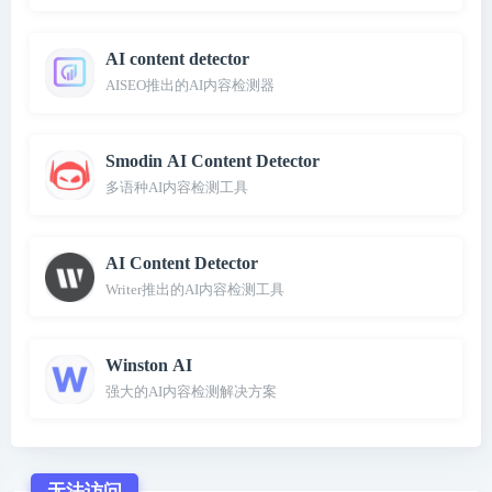
AI content detector
AISEO推出的AI内容检测器
Smodin AI Content Detector
多语种AI内容检测工具
AI Content Detector
Writer推出的AI内容检测工具
Winston AI
强大的AI内容检测解决方案
无法访问