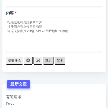
内容
注册
登录
提交评论
最新文章
有道速读
Devv