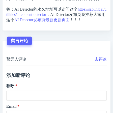
答：AI Detector的永久地址可以访问这个
https://sapling.ai/u
tilities/ai-content-detector
，AI Detector发布页我推荐大家用
这个
AI Detector发布页最新更新页面
！！！
留言评论
暂无人评论
去评论
添加新评论
称呼
Email