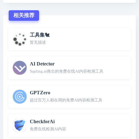
相关推荐
工具集🐔
暂无描述
AI Detector
Sapling.ai推出的免费在线AI内容检测工具
GPTZero
超过百万人都在用的免费AI内容检测工具
CheckforAi
免费在线检测AI内容