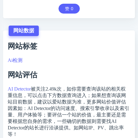
赞
0
网站数据
网站标签
Ai检测
网站评估
AI Detector
被关注
2.49k
次，如你需要查询该站的相关权
重信息，可以点击下方数据查询进入；如果想查询该网
站目前数据，建议以爱站数据为准，更多网站价值评估
因素如：AI Detector的访问速度、搜索引擎收录以及索引
量、用户体验等；要评估一个站的价值，最主要还是需
要根据您自身的需求，一些确切的数据则需要找AI
Detector的站长进行洽谈提供。如网站IP、PV、跳出率
等！