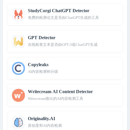
StudyCorgi ChatGPT Detector
免费的检测论文是否由ChatGPT生成的工具
GPT Detector
在线检查文本是否由GPT-3或ChatGPT生成
Copyleaks
AI内容检测和分级
Writecream AI Content Detector
Writecream推出的AI内容检测工具
Originality.AI
原创度和AI内容检测