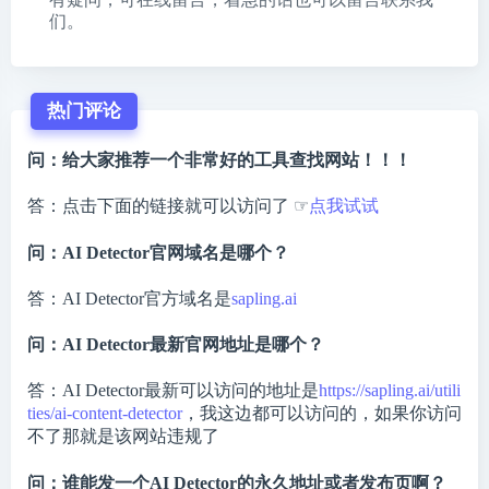
们。
热门评论
问：给大家推荐一个非常好的工具查找网站！！！
答：点击下面的链接就可以访问了 ☞
点我试试
问：AI Detector官网域名是哪个？
答：AI Detector官方域名是
sapling.ai
问：AI Detector最新官网地址是哪个？
答：AI Detector最新可以访问的地址是
https://sapling.ai/utili
ties/ai-content-detector
，我这边都可以访问的，如果你访问
不了那就是该网站违规了
问：谁能发一个AI Detector的永久地址或者发布页啊？