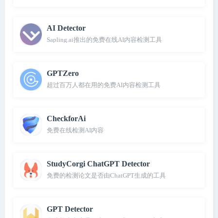
AI Detector
Sapling.ai推出的免费在线AI内容检测工具
GPTZero
超过百万人都在用的免费AI内容检测工具
CheckforAi
免费在线检测AI内容
StudyCorgi ChatGPT Detector
免费的检测论文是否由ChatGPT生成的工具
GPT Detector