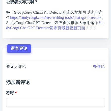
址或者发布页啊？
答：StudyCorgi ChatGPT Detector的永久地址可以访问这
个
https://studycorgi.com/free-writing-tools/chat-gpt-detector/
，
StudyCorgi ChatGPT Detector发布页我推荐大家用这个
Stu
dyCorgi ChatGPT Detector发布页最新更新页面
！！！
留言评论
暂无人评论
去评论
添加新评论
称呼