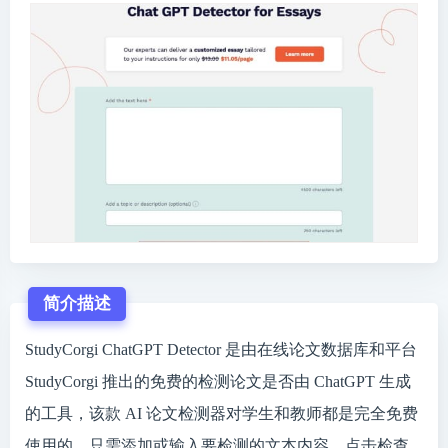
简介描述
StudyCorgi ChatGPT Detector 是由在线论文数据库和平台
StudyCorgi 推出的免费的检测论文是否由 ChatGPT 生成
的工具，该款 AI 论文检测器对学生和教师都是完全免费
使用的。只需添加或输入要检测的文本内容，点击检查