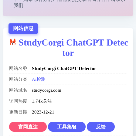
我们
网站信息
StudyCorgi ChatGPT Detec
tor
网站名称
StudyCorgi ChatGPT Detector
网站分类
Ai检测
网站域名
studycorgi.com
访问热度
1.74k关注
更新日期
2023-12-21
官网直达
工具集🐔
反馈