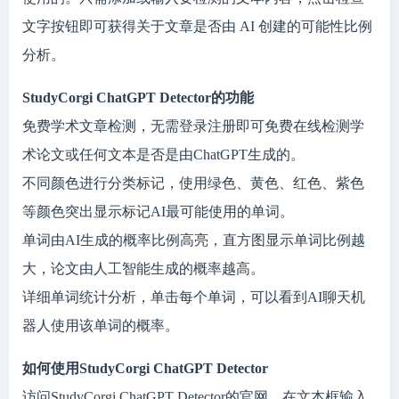
文字按钮即可获得关于文章是否由 AI 创建的可能性比例
分析。
StudyCorgi ChatGPT Detector的功能
免费学术文章检测，无需登录注册即可免费在线检测学
术论文或任何文本是否是由ChatGPT生成的。
不同颜色进行分类标记，使用绿色、黄色、红色、紫色
等颜色突出显示标记AI最可能使用的单词。
单词由AI生成的概率比例高亮，直方图显示单词比例越
大，论文由人工智能生成的概率越高。
详细单词统计分析，单击每个单词，可以看到AI聊天机
器人使用该单词的概率。
如何使用StudyCorgi ChatGPT Detector
访问StudyCorgi ChatGPT Detector的官网，在文本框输入