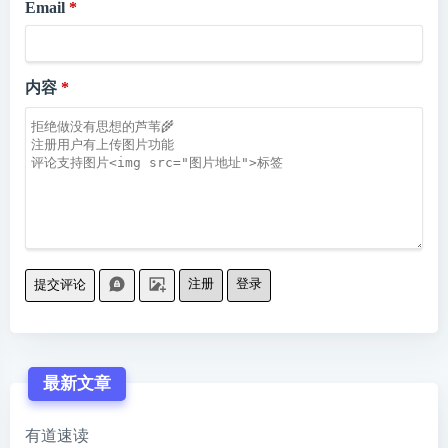
Email
内容
注册
登录
提交评论
最新文章
有道速读