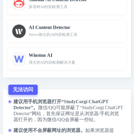
多语种AI内容检测工具
AI Content Detector
Writer推出的AI内容检测工具
Winston AI
强大的AI内容检测解决方案
无法访问
建议用手机浏览器打开“StudyCorgi ChatGPT
Detector”。
微信/QQ可能屏蔽了“StudyCorgi ChatGPT
Detector”网站，首先保证网址是从浏览器/手机浏览
器打开的，因为微信/QQ会屏蔽一些站。
建议使用不会屏蔽网址的浏览器。
如果浏览器提