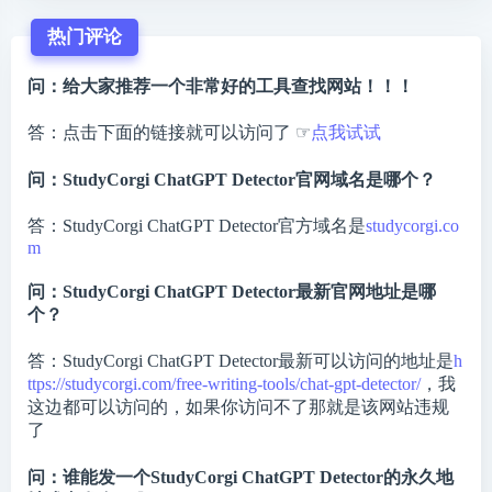
热门评论
问：给大家推荐一个非常好的工具查找网站！！！
答：点击下面的链接就可以访问了 ☞
点我试试
问：StudyCorgi ChatGPT Detector官网域名是哪个？
答：StudyCorgi ChatGPT Detector官方域名是
studycorgi.co
m
问：StudyCorgi ChatGPT Detector最新官网地址是哪
个？
答：StudyCorgi ChatGPT Detector最新可以访问的地址是
h
ttps://studycorgi.com/free-writing-tools/chat-gpt-detector/
，我
这边都可以访问的，如果你访问不了那就是该网站违规
了
问：谁能发一个StudyCorgi ChatGPT Detector的永久地