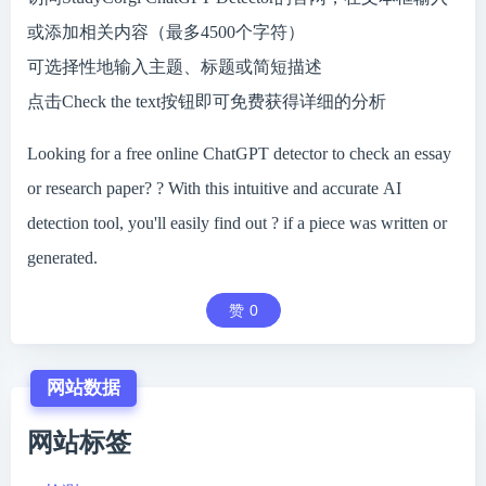
或添加相关内容（最多4500个字符）
可选择性地输入主题、标题或简短描述
点击Check the text按钮即可免费获得详细的分析
Looking for a free online ChatGPT detector to check an essay
or research paper? ? With this intuitive and accurate AI
detection tool, you'll easily find out ? if a piece was written or
generated.
赞
0
网站数据
网站标签