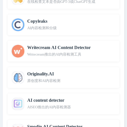
在线检查文本是否由GPT-3或ChatGPT生成
Copyleaks
AI内容检测和分级
Writecream AI Content Detector
Writecream推出的AI内容检测工具
Originality.AI
原创度和AI内容检测
AI content detector
AISEO推出的AI内容检测器
Smodin AI Content Detector