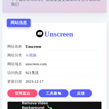
我们
网站信息
Unscreen
网站名称
Unscreen
网站分类
Ai视频
网站域名
unscreen.com
访问热度
921关注
更新日期
2023-12-17
官网直达
工具集🐔
反馈