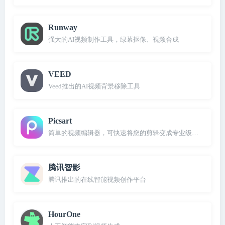
Runway
强大的AI视频制作工具，绿幕抠像、视频合成
VEED
Veed推出的AI视频背景移除工具
Picsart
简单的视频编辑器，可快速将您的剪辑变成专业级剪辑
腾讯智影
腾讯推出的在线智能视频创作平台
HourOne