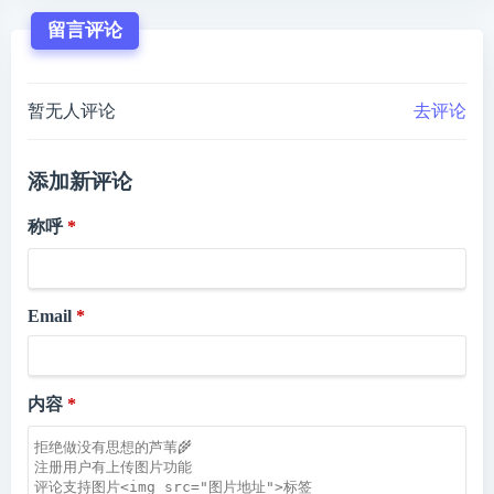
留言评论
暂无人评论
去评论
添加新评论
称呼
Email
内容