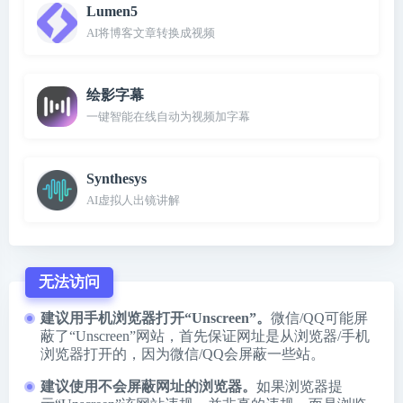
Lumen5
AI将博客文章转换成视频
绘影字幕
一键智能在线自动为视频加字幕
Synthesys
AI虚拟人出镜讲解
无法访问
建议用手机浏览器打开“Unscreen”。
微信/QQ可能屏
蔽了“Unscreen”网站，首先保证网址是从浏览器/手机
浏览器打开的，因为微信/QQ会屏蔽一些站。
建议使用不会屏蔽网址的浏览器。
如果浏览器提