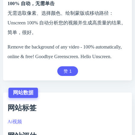
100% 自动，无需单击
无需选取像素、选择颜色、绘制蒙版或移动路径：
Unscreen 100% 自动分析您的视频并生成高质量的结果。
简单，很好。
Remove the background of any video - 100% automatically,
online & free! Goodbye Greenscreen. Hello Unscreen.
赞
1
网站数据
网站标签
Ai视频