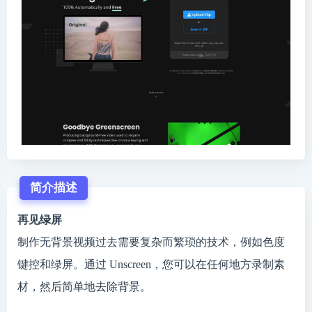
简介描述
再见绿屏
制作无背景视频过去需要复杂而繁琐的技术，例如色度
键控和绿屏。通过 Unscreen，您可以在任何地方录制素
材，然后简单地去除背景。