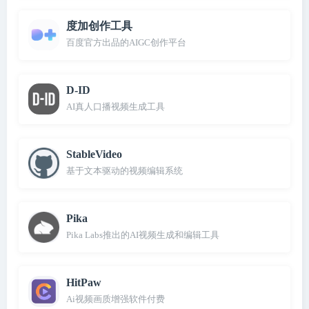
度加创作工具
百度官方出品的AIGC创作平台
D-ID
AI真人口播视频生成工具
StableVideo
基于文本驱动的视频编辑系统
Pika
Pika Labs推出的AI视频生成和编辑工具
HitPaw
Ai视频画质增强软件付费