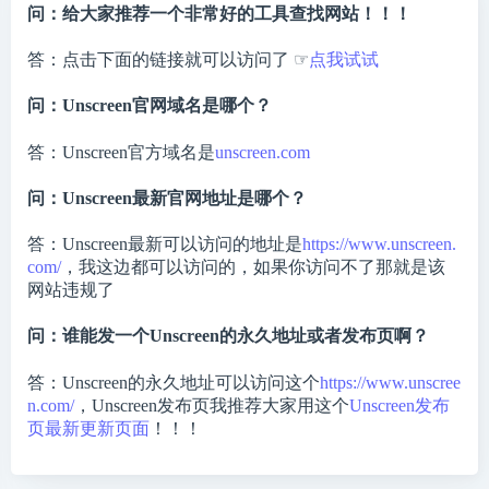
问：给大家推荐一个非常好的工具查找网站！！！
答：点击下面的链接就可以访问了 ☞
点我试试
问：Unscreen官网域名是哪个？
答：Unscreen官方域名是
unscreen.com
问：Unscreen最新官网地址是哪个？
答：Unscreen最新可以访问的地址是
https://www.unscreen.
com/
，我这边都可以访问的，如果你访问不了那就是该
网站违规了
问：谁能发一个Unscreen的永久地址或者发布页啊？
答：Unscreen的永久地址可以访问这个
https://www.unscree
n.com/
，Unscreen发布页我推荐大家用这个
Unscreen发布
页最新更新页面
！！！