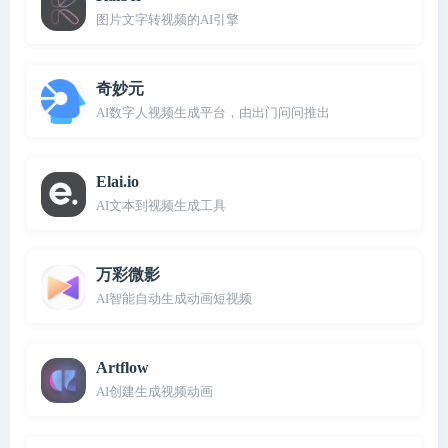
图片文字转视频的AI引擎
奇妙元
AI数字人视频生成平台，由出门问问推出
Elai.io
AI文本到视频生成工具
万彩微影
AI智能自动生成动画短视频
Artflow
AI创建生成视频动画