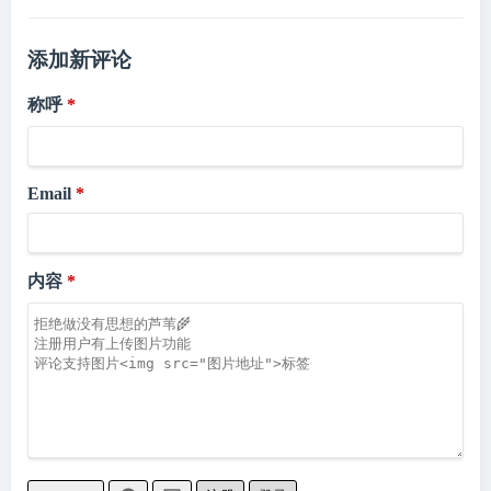
添加新评论
称呼
Email
内容