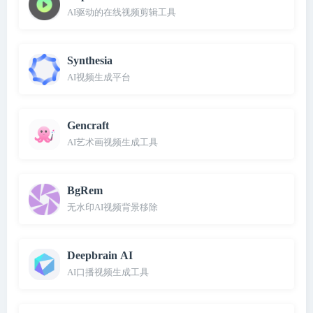
AI驱动的在线视频剪辑工具
Synthesia
AI视频生成平台
Gencraft
AI艺术画视频生成工具
BgRem
无水印AI视频背景移除
Deepbrain AI
AI口播视频生成工具