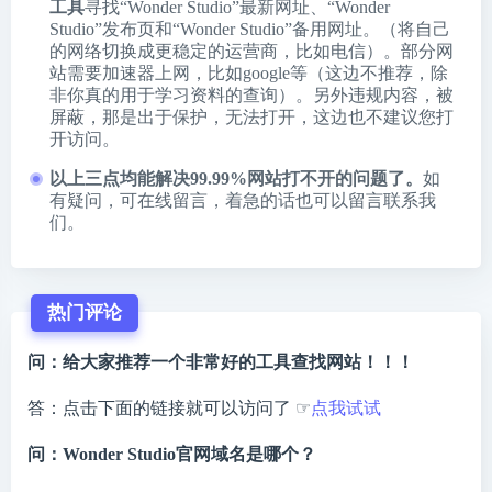
工具
寻找“Wonder Studio”最新网址、“Wonder
Studio”发布页和“Wonder Studio”备用网址。（将自己
的网络切换成更稳定的运营商，比如电信）。部分网
站需要加速器上网，比如google等（这边不推荐，除
非你真的用于学习资料的查询）。另外违规内容，被
屏蔽，那是出于保护，无法打开，这边也不建议您打
开访问。
以上三点均能解决99.99%网站打不开的问题了。
如
有疑问，可在线留言，着急的话也可以留言联系我
们。
热门评论
问：给大家推荐一个非常好的工具查找网站！！！
答：点击下面的链接就可以访问了 ☞
点我试试
问：Wonder Studio官网域名是哪个？