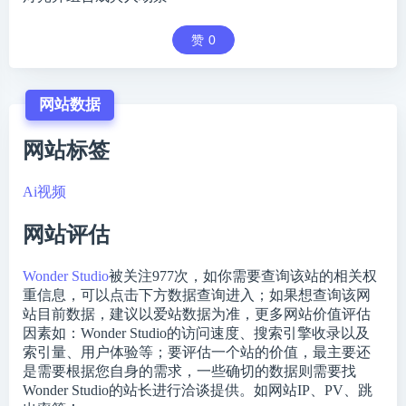
赞
0
网站数据
网站标签
Ai视频
网站评估
Wonder Studio
被关注
977
次，如你需要查询该站的相关权
重信息，可以点击下方数据查询进入；如果想查询该网
站目前数据，建议以爱站数据为准，更多网站价值评估
因素如：Wonder Studio的访问速度、搜索引擎收录以及
索引量、用户体验等；要评估一个站的价值，最主要还
是需要根据您自身的需求，一些确切的数据则需要找
Wonder Studio的站长进行洽谈提供。如网站IP、PV、跳