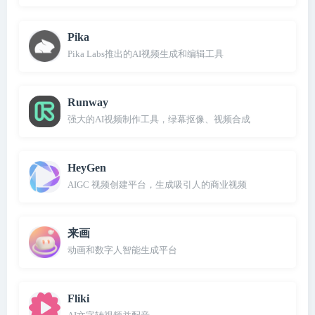
Pika
Pika Labs推出的AI视频生成和编辑工具
Runway
强大的AI视频制作工具，绿幕抠像、视频合成
HeyGen
AIGC 视频创建平台，生成吸引人的商业视频
来画
动画和数字人智能生成平台
Fliki