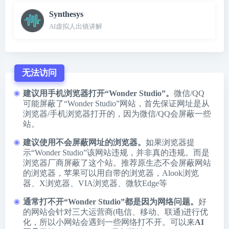
Synthesys
AI虚拟人出镜讲解
无法访问
建议用手机浏览器打开“Wonder Studio”。
微信/QQ
可能屏蔽了“Wonder Studio”网站，首先保证网址是从
浏览器/手机浏览器打开的，因为微信/QQ会屏蔽一些
站。
建议使用不会屏蔽网址的浏览器。
如果浏览器提
示“Wonder Studio”该网站违规，并非真的违规。而是
浏览器厂商屏蔽了这个站。推荐原生态不会屏蔽网站
的浏览器，苹果可以用自带的浏览器，
Alook浏览
器
、
X浏览器
、
VIA浏览器
、
微软Edge
等
通常打不开“Wonder Studio”都是因为网络问题。
好
的网站会针对三大运营商(电信、移动、联通)进行优
化，所以小网站会遇到一些网络打不开。可以来
AI