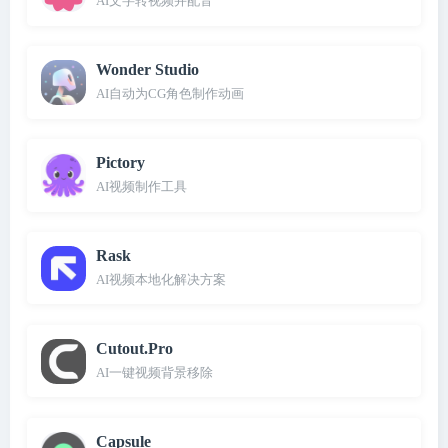
AI文字转视频并配音
Wonder Studio
AI自动为CG角色制作动画
Pictory
AI视频制作工具
Rask
AI视频本地化解决方案
Cutout.Pro
AI一键视频背景移除
Capsule