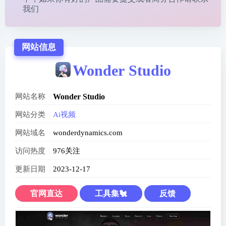
我们
网站信息
Wonder Studio
网站名称
Wonder Studio
网站分类
Ai视频
网站域名
wonderdynamics.com
访问热度
976关注
更新日期
2023-12-17
官网直达
工具集🐔
反馈