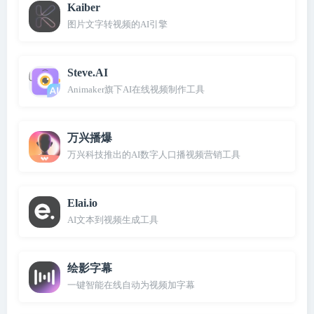
Kaiber
图片文字转视频的AI引擎
Steve.AI
Animaker旗下AI在线视频制作工具
万兴播爆
万兴科技推出的AI数字人口播视频营销工具
Elai.io
AI文本到视频生成工具
绘影字幕
一键智能在线自动为视频加字幕