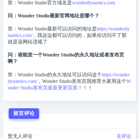
答：Wonder Studio官方域名是
wonderdynamics.com
问：Wonder Studio最新官网地址是哪个？
答：Wonder Studio最新可以访问的地址是
https://wonderdy
namics.com/
，我这边都可以访问的，如果你访问不了那
就是该网站违规了
问：谁能发一个Wonder Studio的永久地址或者发布页
啊？
答：Wonder Studio的永久地址可以访问这个
https://wonder
dynamics.com/
，Wonder Studio发布页我推荐大家用这个
W
onder Studio发布页最新更新页面
！！！
留言评论
暂无人评论
去评论