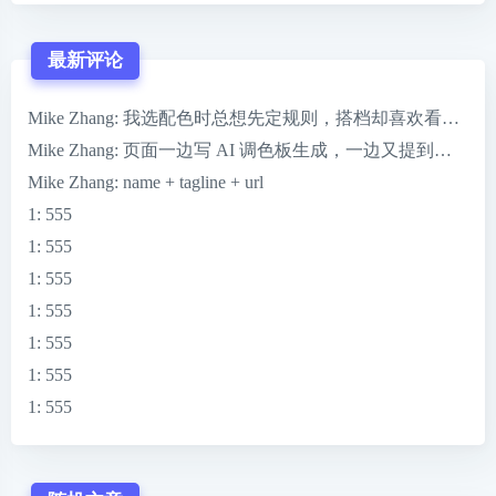
最新评论
Mike Zhang
: 我选配色时总想先定规则，搭档却喜欢看到 ColorMag
Mike Zhang
: 页面一边写 AI 调色板生成，一边又提到一键完
Mike Zhang
: name + tagline + url
1
: 555
1
: 555
1
: 555
1
: 555
1
: 555
1
: 555
1
: 555