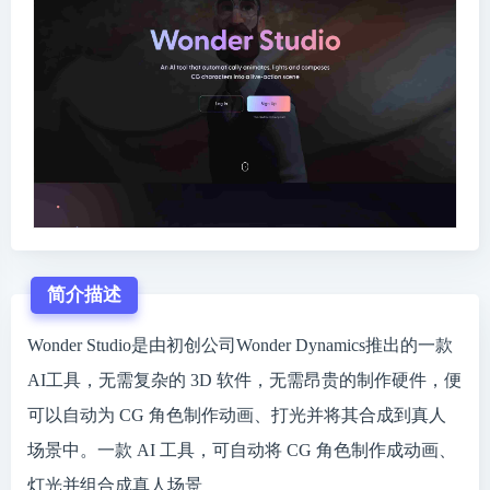
简介描述
Wonder Studio是由初创公司Wonder Dynamics推出的一款
AI工具，无需复杂的 3D 软件，无需昂贵的制作硬件，便
可以自动为 CG 角色制作动画、打光并将其合成到真人
场景中。一款 AI 工具，可自动将 CG 角色制作成动画、
灯光并组合成真人场景