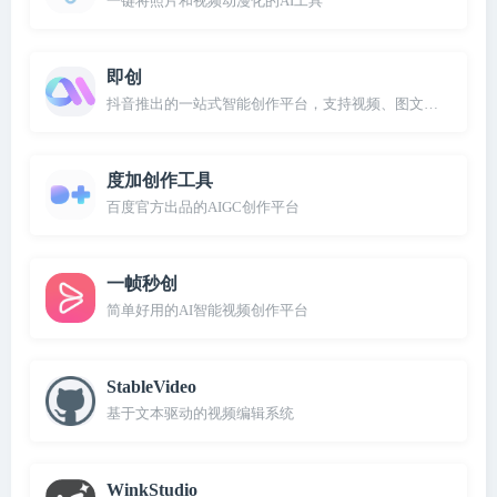
一键将照片和视频动漫化的AI工具
即创
抖音推出的一站式智能创作平台，支持视频、图文和直播创作
度加创作工具
百度官方出品的AIGC创作平台
一帧秒创
简单好用的AI智能视频创作平台
StableVideo
基于文本驱动的视频编辑系统
WinkStudio