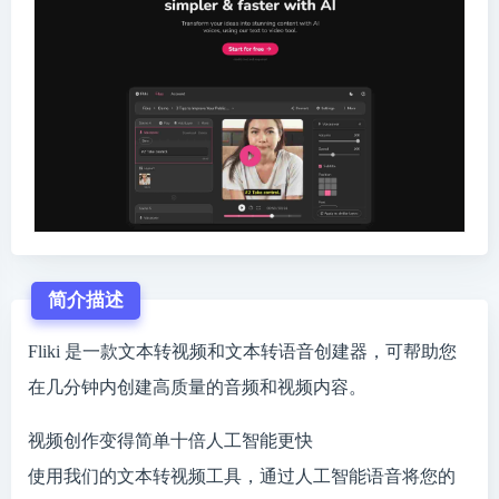
简介描述
Fliki 是一款文本转视频和文本转语音创建器，可帮助您
在几分钟内创建高质量的音频和视频内容。
视频创作变得简单十倍人工智能更快
使用我们的文本转视频工具，通过人工智能语音将您的