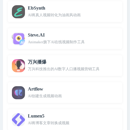
EbSynth
AI将真人视频转化为油画风动画
Steve.AI
Animaker旗下AI在线视频制作工具
万兴播爆
万兴科技推出的AI数字人口播视频营销工具
Artflow
AI创建生成视频动画
Lumen5
AI将博客文章转换成视频