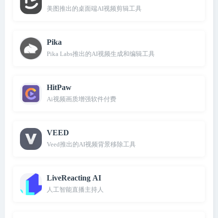
美图推出的桌面端AI视频剪辑工具
Pika
Pika Labs推出的AI视频生成和编辑工具
HitPaw
Ai视频画质增强软件付费
VEED
Veed推出的AI视频背景移除工具
LiveReacting AI
人工智能直播主持人