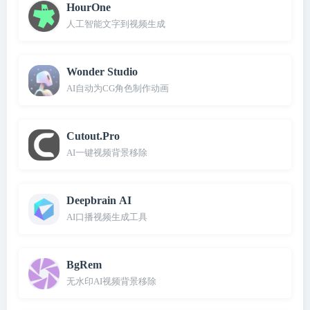
HourOne
人工智能文字到视频生成
Wonder Studio
AI自动为CG角色制作动画
Cutout.Pro
AI一键视频背景移除
Deepbrain AI
AI口播视频生成工具
BgRem
无水印AI视频背景移除