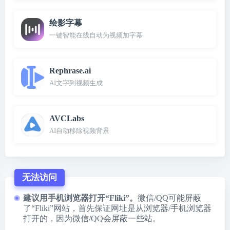
绘影字幕
一键智能在线自动为视频加字幕
Rephrase.ai
AI文字到视频生成
AVCLabs
AI自动移除视频背景
无法访问
建议用手机浏览器打开“Fliki”。
微信/QQ可能屏蔽
了“Fliki”网站，首先保证网址是从浏览器/手机浏览器
打开的，因为微信/QQ会屏蔽一些站。