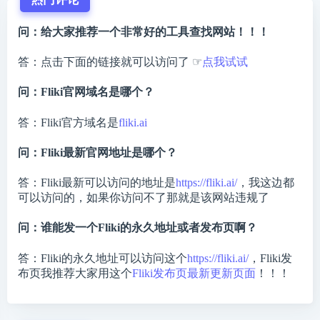
问：给大家推荐一个非常好的工具查找网站！！！
答：点击下面的链接就可以访问了 ☞
点我试试
问：Fliki官网域名是哪个？
答：Fliki官方域名是
fliki.ai
问：Fliki最新官网地址是哪个？
答：Fliki最新可以访问的地址是
https://fliki.ai/
，我这边都
可以访问的，如果你访问不了那就是该网站违规了
问：谁能发一个Fliki的永久地址或者发布页啊？
答：Fliki的永久地址可以访问这个
https://fliki.ai/
，Fliki发
布页我推荐大家用这个
Fliki发布页最新更新页面
！！！