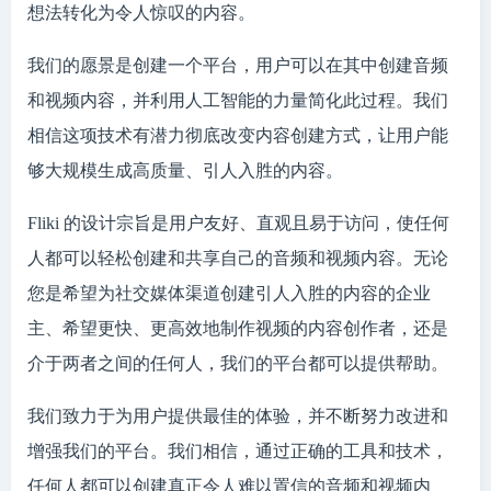
想法转化为令人惊叹的内容。
我们的愿景是创建一个平台，用户可以在其中创建音频
和视频内容，并利用人工智能的力量简化此过程。我们
相信这项技术有潜力彻底改变内容创建方式，让用户能
够大规模生成高质量、引人入胜的内容。
Fliki 的设计宗旨是用户友好、直观且易于访问，使任何
人都可以轻松创建和共享自己的音频和视频内容。无论
您是希望为社交媒体渠道创建引人入胜的内容的企业
主、希望更快、更高效地制作视频的内容创作者，还是
介于两者之间的任何人，我们的平台都可以提供帮助。
我们致力于为用户提供最佳的体验，并不断努力改进和
增强我们的平台。我们相信，通过正确的工具和技术，
任何人都可以创建真正令人难以置信的音频和视频内