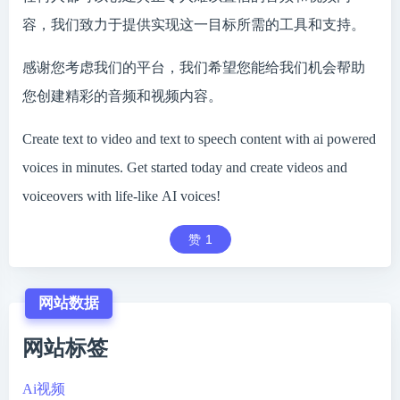
容，我们致力于提供实现这一目标所需的工具和支持。
感谢您考虑我们的平台，我们希望您能给我们机会帮助
您创建精彩的音频和视频内容。
Create text to video and text to speech content with ai powered
voices in minutes. Get started today and create videos and
voiceovers with life-like AI voices!
赞
1
网站数据
网站标签
Ai视频