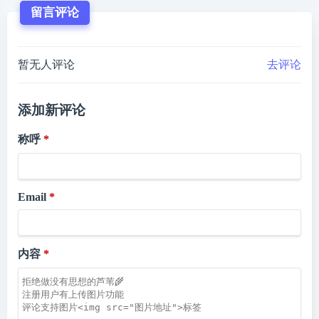
留言评论
暂无人评论
去评论
添加新评论
称呼
Email
内容